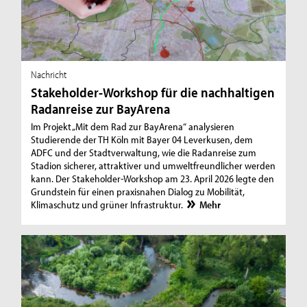
Nachricht
Stakeholder-Workshop für die nachhaltigen
Radanreise zur BayArena
Im Projekt „Mit dem Rad zur BayArena“ analysieren
Studierende der TH Köln mit Bayer 04 Leverkusen, dem
ADFC und der Stadtverwaltung, wie die Radanreise zum
Stadion sicherer, attraktiver und umweltfreundlicher werden
kann. Der Stakeholder-Workshop am 23. April 2026 legte den
Grundstein für einen praxisnahen Dialog zu Mobilität,
Klimaschutz und grüner Infrastruktur.
Mehr