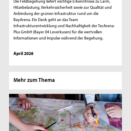
Die Feldbegehung liefert wichtige Erkenntnisse zu Lärm,
Hitzebelastung, Verkehrssicherheit sowie zur Qualität und
Anbindung der grünen Infrastruktur rund um die
BayArena. Ein Dank geht an das Team
Infrastrukturentwicklung und Nachhaltigkeit der TecArena-
Plus GmbH (Bayer 04 Leverkusen) für die wertvollen
Informationen und Impulse während der Begehung.
April 2026
Mehr zum Thema