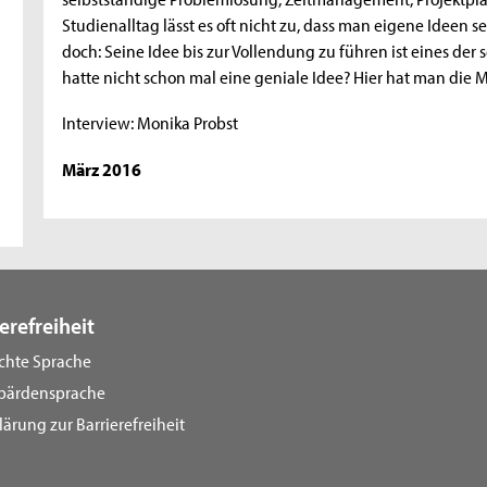
Studienalltag lässt es oft nicht zu, dass man eigene Ideen
doch: Seine Idee bis zur Vollendung zu führen ist eines de
hatte nicht schon mal eine geniale Idee? Hier hat man die Mö
Interview: Monika Probst
März 2016
erefreiheit
ichte Sprache
bärdensprache
lärung zur Barrierefreiheit