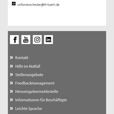
sinfonieorchester@th-koeln.de
Kontakt
Hilfe im Notfall
Stellenangebote
Feedbackmanagement
Hinweisgebermeldestelle
Informationen für Beschäftigte
Leichte Sprache