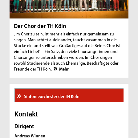
Der Chor der TH Köln
„Im Chor zu sein, ist mehr als einfach nur gemeinsam zu
singen. Man achtet aufeinander, taucht zusammen in die
Stücke ein und stellt was Großartiges auf die Beine. Chor ist
einfach Liebe!“ – Ein Satz, den viele Chorsängerinnen und
Chorsänger so unterschreiben würden. Im Chor singen
sowohl Studierende als auch Ehemalige, Beschäftigte oder
Freunde der TH Köln.
Mehr
Sinfonieorchester der TH Köln
Kontakt
Dirigent
Andreas Winnen