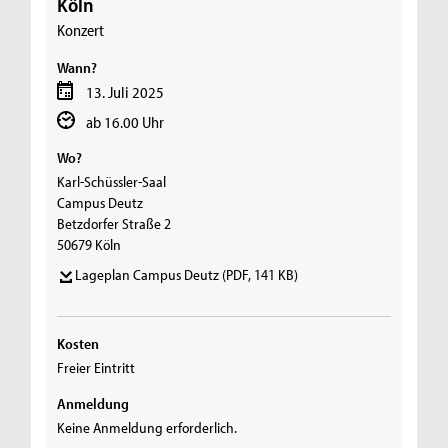
Köln
Konzert
Wann?
13. Juli 2025
ab 16.00 Uhr
Wo?
Karl-Schüssler-Saal
Campus Deutz
Betzdorfer Straße 2
50679 Köln
Lageplan Campus Deutz
(PDF, 141 KB)
Kosten
Freier Eintritt
Anmeldung
Keine Anmeldung erforderlich.