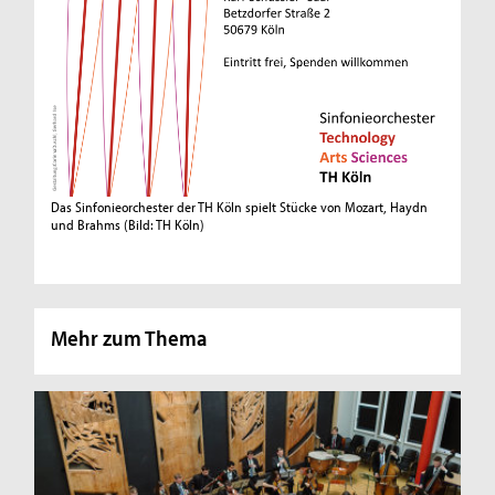
Das Sinfonieorchester der TH Köln spielt Stücke von Mozart, Haydn
und Brahms
(Bild: TH Köln)
Mehr zum Thema