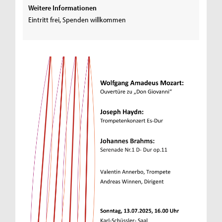
Weitere Informationen
Eintritt frei, Spenden willkommen