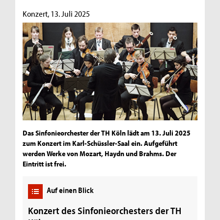
Konzert, 13. Juli 2025
Das Sinfonieorchester der TH Köln lädt am 13. Juli 2025
zum Konzert im Karl-Schüssler-Saal ein. Aufgeführt
werden Werke von Mozart, Haydn und Brahms. Der
Eintritt ist frei.
Auf einen Blick
Konzert des Sinfonieorchesters der TH