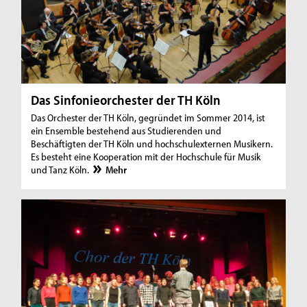
Das Sinfonieorchester der TH Köln
Das Orchester der TH Köln, gegründet im Sommer 2014, ist
ein Ensemble bestehend aus Studierenden und
Beschäftigten der TH Köln und hochschulexternen Musikern.
Es besteht eine Kooperation mit der Hochschule für Musik
und Tanz Köln.
Mehr