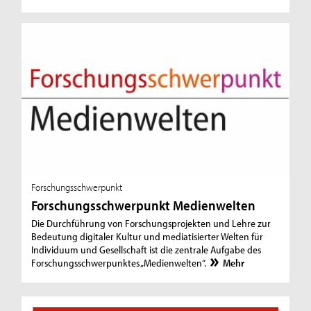
Forschungsschwerpunkt
Forschungsschwerpunkt Medienwelten
Die Durchführung von Forschungsprojekten und Lehre zur
Bedeutung digitaler Kultur und mediatisierter Welten für
Individuum und Gesellschaft ist die zentrale Aufgabe des
Forschungsschwerpunktes „Medienwelten“.
Mehr