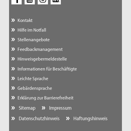
Kontakt
Hilfe im Notfall
Stellenangebote
Feedbackmanagement
Hinweisgebermeldestelle
Informationen für Beschäftigte
Leichte Sprache
Gebärdensprache
Erklärung zur Barrierefreiheit
Sitemap
Impressum
Datenschutzhinweis
Haftungshinweis