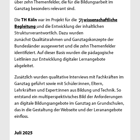
über zehn Themenfelder, die für die Bildungsarbeit im
Ganztag besonders relevant sind.
Die
TH Köln
war im Projekt für die
wissenschaftliche
Begleitung
und die Entwicklung der inhaltlichen
Strukturverantwortlich. Dazu wurden
zunächst Qualitätsrahmen und Ganztagskonzepte der
Bundesländer ausgewertet und die zehn Themenfelder
identifiziert. Auf dieser Basis wurden die pädagogische
Leitlinien zur Entwicklung digitaler Lernangebote
abgeleitet.
Zusätzlich wurden qualitative Interviews mit Fachkräften im
Ganztag geführt sowie mit Schüler:innen, Eltern,
Lehrkräften und Expert:innen aus Bildung und Technik. So
entstand ein multiperspektivisches Bild der Anforderungen
an digitale Bildungsangebote im Ganztag an Grundschulen,
das in die Gestaltung der Webseite und der Leranangebote
einfloss.
Juli 2025