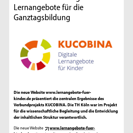
Lernangebote für die
Ganztagsbildung
Die neue Website www.lernangebote-fuer-
kinder.de präsentiert die zentralen Ergebnisse des
Verbundprojekts KUCOBINA. Die TH Köln war im Projekt
für die wissenschaftliche Begleitung und die Entwicklung
der inhaltlichen Struktur verantwortlich.
Die neue Website
www.lernangebote-fuer-