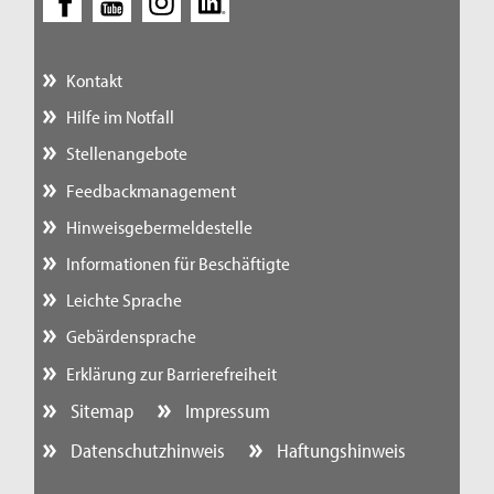
Kontakt
Hilfe im Notfall
Stellenangebote
Feedbackmanagement
Hinweisgebermeldestelle
Informationen für Beschäftigte
Leichte Sprache
Gebärdensprache
Erklärung zur Barrierefreiheit
Sitemap
Impressum
Datenschutzhinweis
Haftungshinweis