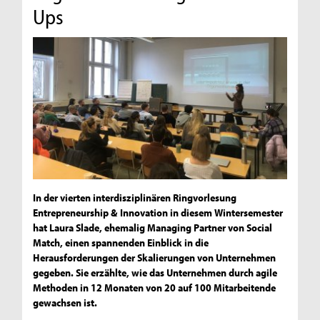
Ups
In der vierten interdisziplinären Ringvorlesung
Entrepreneurship & Innovation in diesem Wintersemester
hat Laura Slade, ehemalig Managing Partner von Social
Match, einen spannenden Einblick in die
Herausforderungen der Skalierungen von Unternehmen
gegeben. Sie erzählte, wie das Unternehmen durch agile
Methoden in 12 Monaten von 20 auf 100 Mitarbeitende
gewachsen ist.