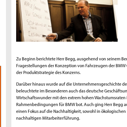
Zu Beginn berichtete Herr Begg, ausgehend von seinem Ber
Fragestellungen der Konzeption von Fahrzeugen der BMW 
der Produktstrategie des Konzerns.
Darüber hinaus wurde auf die Unternehmensgeschichte d
beleuchtete im Besonderen auch das deutsche Geschäftsum
Wirtschaftswunder mit den extrem hohen Wachstumsraten in
Rahmenbedingungen für BMW bot. Auch ging Herr Begg auf 
einen Fokus auf die Nachhaltigkeit, sowohl in ökologischen
nachhaltigen Mitarbeiterführung.