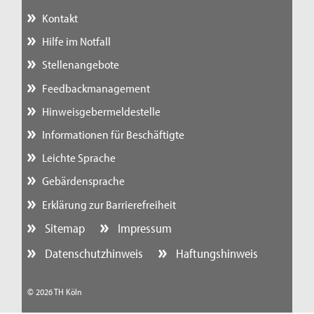
Kontakt
Hilfe im Notfall
Stellenangebote
Feedbackmanagement
Hinweisgebermeldestelle
Informationen für Beschäftigte
Leichte Sprache
Gebärdensprache
Erklärung zur Barrierefreiheit
Sitemap
Impressum
Datenschutzhinweis
Haftungshinweis
© 2026 TH Köln