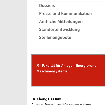
Dossiers
Presse und Kommunikation
Amtliche Mitteilungen
Standortentwicklung
Stellenangebote
Fakultät für Anlagen, Energie- und
Maschinensysteme
Dr. Chong Dae Kim
Anlagen, Energie- und Maschinensysteme