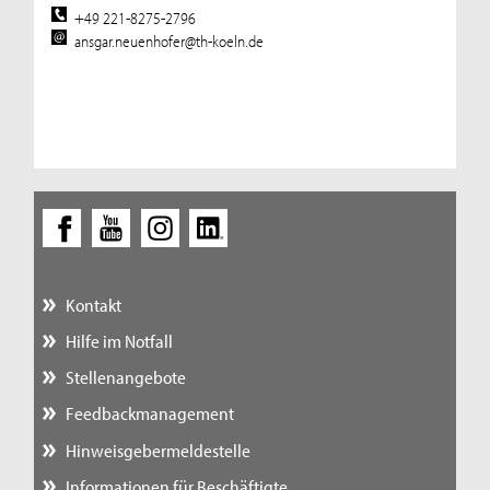
+49 221-8275-2796
ansgar.neuenhofer@th-koeln.de
Kontakt
Hilfe im Notfall
Stellenangebote
Feedbackmanagement
Hinweisgebermeldestelle
Informationen für Beschäftigte