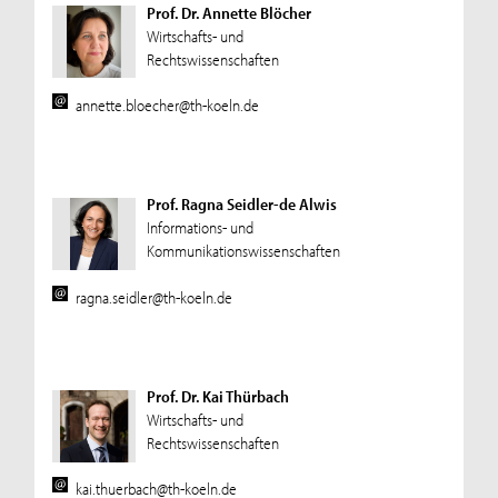
Prof. Dr. Annette Blöcher
Wirtschafts- und
Rechtswissenschaften
annette.bloecher@th-koeln.de
Prof. Ragna Seidler-de Alwis
Informations- und
Kommunikationswissenschaften
ragna.seidler@th-koeln.de
Prof. Dr. Kai Thürbach
Wirtschafts- und
Rechtswissenschaften
kai.thuerbach@th-koeln.de