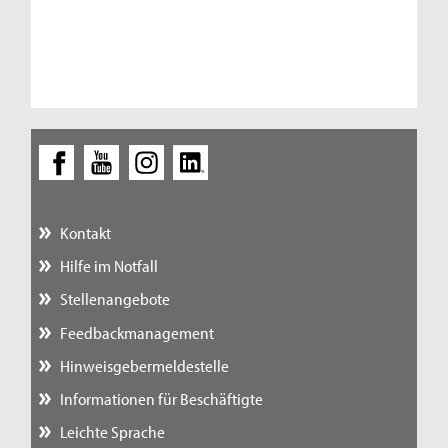
Kontakt
Hilfe im Notfall
Stellenangebote
Feedbackmanagement
Hinweisgebermeldestelle
Informationen für Beschäftigte
Leichte Sprache