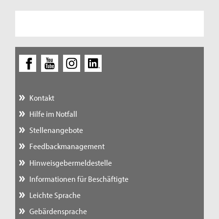
Kontakt
Hilfe im Notfall
Stellenangebote
Feedbackmanagement
Hinweisgebermeldestelle
Informationen für Beschäftigte
Leichte Sprache
Gebärdensprache