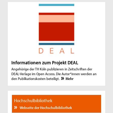
Informationen zum Projekt DEAL
Angehörige der TH Köln publizieren in Zeitschriften der
DEAL-Verlage im Open Access. Die Autor*innen werden an
den Publikationskosten beteiligt.
Mehr
Hochschulbibliothek
Webseite der Hochschulbibliothek