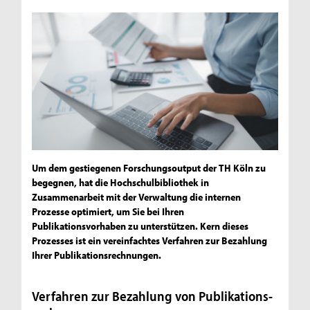
Um dem gestiegenen Forschungsoutput der TH Köln zu
begegnen, hat die Hochschulbibliothek in
Zusammenarbeit mit der Verwaltung die internen
Prozesse optimiert, um Sie bei Ihren
Publikationsvorhaben zu unterstützen. Kern dieses
Prozesses ist ein vereinfachtes Verfahren zur Bezahlung
Ihrer Publikationsrechnungen.
Verfahren zur Bezahlung von Publikations­