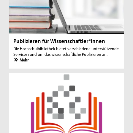
Publizieren für Wissenschaftler*innen
Die Hochschulbibliothek bietet verschiedene unterstützende
Services rund um das wissenschaftliche Publizieren an.
Mehr