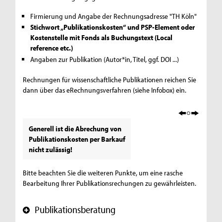
Firmierung und Angabe der Rechnungsadresse "TH Köln"
Stichwort „Publikationskosten“ und PSP-Element oder
Kostenstelle mit Fonds als Buchungstext (Local
reference etc.)
Angaben zur Publikation (Autor*in, Titel, ggf. DOI ...)
Rechnungen für wissenschaftliche Publikationen reichen Sie
dann über das eRechnungsverfahren (siehe Infobox) ein.
Generell ist die Abrechung von
Publikationskosten per Barkauf
nicht zulässig!
Bitte beachten Sie die weiteren Punkte, um eine rasche
Bearbeitung Ihrer Publikationsrechungen zu gewährleisten.
Publikationsberatung
+