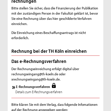
rechnungen
Bitte stellen Sie sicher, dass die Finanzierung der Publikation
mit der zuständigen Person in der Fakultät geklärt ist, bevor
Sie eine Rechnung über das hier geschilderte Verfahren
einreichen.
Die Einreichung eines Beschaffungsantrags ist nicht
erforderlich.
Rechnung bei der TH Köln einreichen
Das e-Rechnungsverfahren
Der Rechnungseinreichung erfolgt digital über
rechnungseingang@th-koeln.de oder
xrechnungseingang@th-koeln.de.
E-Rechnungsverfahren
Details zum E-Rechnungsverfahren
Bitte klären Sie mit dem Verlag, dass folgende Infomationen
auf der Rechnung angegeben werden: