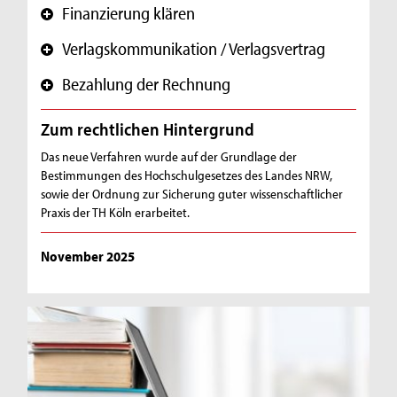
Finanzierung klären
+
Verlagskommunikation / Verlagsvertrag
+
Bezahlung der Rechnung
+
Zum rechtlichen Hintergrund
Das neue Verfahren wurde auf der Grundlage der
Bestimmungen des Hochschulgesetzes des Landes NRW,
sowie der Ordnung zur Sicherung guter wissenschaftlicher
Praxis der TH Köln erarbeitet.
November 2025