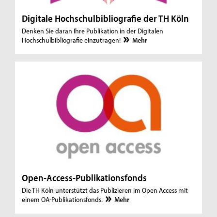
Digitale Hochschulbibliografie der TH Köln
Denken Sie daran Ihre Publikation in der Digitalen
Hochschulbibliografie einzutragen!
Mehr
Open-Access-Publikationsfonds
Die TH Köln unterstützt das Publizieren im Open Access mit
einem OA-Publikationsfonds.
Mehr