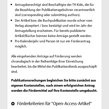
Antragsberechtigt sind Beschäftigte der TH Köln, die für
die Bezahlung der Publikationsgebühren verantwortlich
sind (corresponding oder submitting authors).
Der Artikel bzw. die Buchpublikation wurde schon vom
Verlag akzeptiert / bzw. bestätigt und wird im Jahr der
Antragstellung erscheinen. Für bereits publizierte
Artikel/Bücher können keine Anträge gestellt werden.
Pro Kalenderjahr und Person ist nur ein Förderantrag
möglich.
Alle eingehenden Anträge auf Förderung werden
chronologisch in der Reihenfolge ihrer Einreichung
bearbeitet, bis die Mittel des Publikationsfonds ausgeschöpft
sind.
Publikationsrechungen begleichen Sie bitte zunächst aus
eigenen Kostenstellen, nach einem erfolgreichen Antrag
werden die Fördermittel auf Ihre Kostenstelle umgebucht.
Förderkriterien für "Open-Access-Artikel"
+