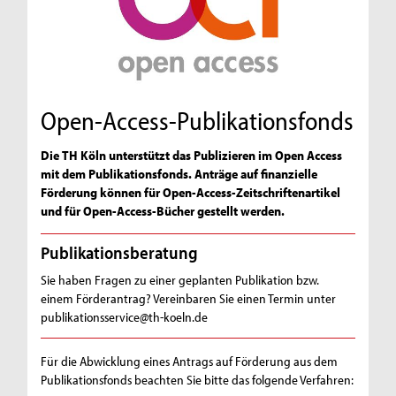
Open-Access-Publikationsfonds
Die TH Köln unterstützt das Publizieren im Open Access
mit dem Publikationsfonds. Anträge auf finanzielle
Förderung können für Open-Access-Zeitschriftenartikel
und für Open-Access-Bücher gestellt werden.
Publikationsberatung
Sie haben Fragen zu einer geplanten Publikation bzw.
einem Förderantrag? Vereinbaren Sie einen Termin unter
publikationsservice@th-koeln.de
Für die Abwicklung eines Antrags auf Förderung aus dem
Publikationsfonds beachten Sie bitte das folgende Verfahren: