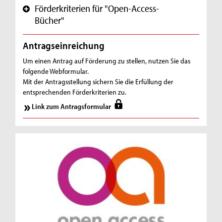
Förderkriterien für "Open-Access-
+
Bücher"
Antragseinreichung
Um einen Antrag auf Förderung zu stellen, nutzen Sie das
folgende Webformular.
Mit der Antragsstellung sichern Sie die Erfüllung der
entsprechenden Förderkriterien zu.
Link zum Antragsformular