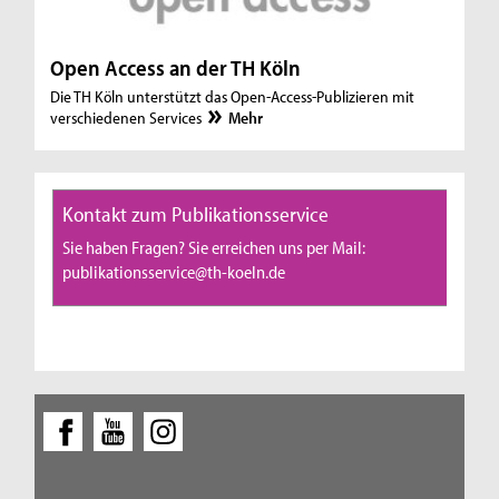
Open Access an der TH Köln
Die TH Köln unterstützt das Open-Access-Publizieren mit
verschiedenen Services
Mehr
Kontakt zum Publikationsservice
Sie haben Fragen? Sie erreichen uns per Mail:
publikationsservice@th-koeln.de