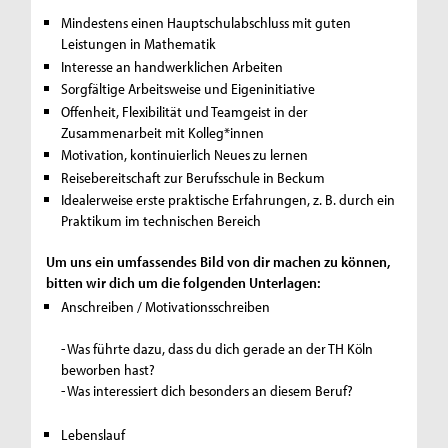
Mindestens einen Hauptschulabschluss mit guten
Leistungen in Mathematik
Interesse an handwerklichen Arbeiten
Sorgfältige Arbeitsweise und Eigeninitiative
Offenheit, Flexibilität und Teamgeist in der
Zusammenarbeit mit Kolleg*innen
Motivation, kontinuierlich Neues zu lernen
Reisebereitschaft zur Berufsschule in Beckum
Idealerweise erste praktische Erfahrungen, z. B. durch ein
Praktikum im technischen Bereich
Um uns ein umfassendes Bild von dir machen zu können,
bitten wir dich um die folgenden Unterlagen:
Anschreiben / Motivationsschreiben
- Was führte dazu, dass du dich gerade an der TH Köln
beworben hast?
- Was interessiert dich besonders an diesem Beruf?
Lebenslauf