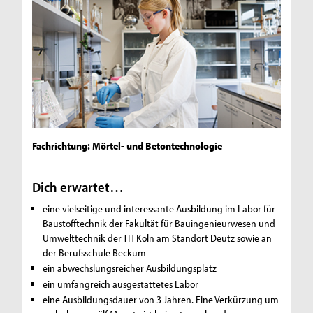
Fachrichtung: Mörtel- und Betontechnologie
Dich erwartet…
eine vielseitige und interessante Ausbildung im Labor für
Baustofftechnik der Fakultät für Bauingenieurwesen und
Umwelttechnik der TH Köln am Standort Deutz sowie an
der Berufsschule Beckum
ein abwechslungsreicher Ausbildungsplatz
ein umfangreich ausgestattetes Labor
eine Ausbildungsdauer von 3 Jahren. Eine Verkürzung um