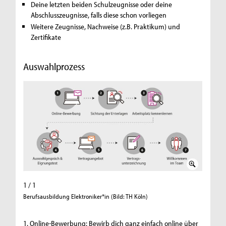
Deine letzten beiden Schulzeugnisse oder deine
Abschlusszeugnisse, falls diese schon vorliegen
Weitere Zeugnisse, Nachweise (z.B. Praktikum) und
Zertifikate
Auswahlprozess
1 / 1
Berufsausbildung Elektroniker*in (Bild: TH Köln)
1. Online-Bewerbung: Bewirb dich ganz einfach online über