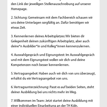
den Link der jeweiligen Stellenausschreibung auf unserer
Homepage.
2. Sichtung: Gemeinsam mit dem Fachbereich schauen wir
uns deine Unterlagen sorgfältig an. Dafür benötigen wir
etwas Zeit.
3. Kennenlernen deines Arbeitsplatzes: Wir bieten dir
Gelegenheit deinen zukünftigen Arbeitsplatz, aber auch
deine*n Ausbilder*in und Kolleg*innen kennenzulernen.
4. Auswahlgespräch und Eignungstest: Im Auswahlgespräch
und mit dem Eignungstest wollen wir dich und deine
Kompetenzen noch besser kennenlernen.
5. Vertragsangebot: Haben auch wir dich von uns überzeugt,
erhältst du ein Vertragsangebot von uns.
6. Vertragsunterzeichnung: Passt es auf beiden Seiten, steht
deiner Ausbildung bei uns nichts mehr im Weg.
7. Willkommen im Team: Jetzt startet deine Ausbildung mit
einer individuellen Einarbeitung an der TH Köln.