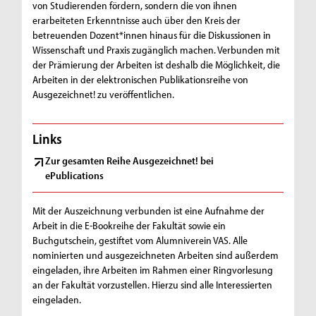
von Studierenden fördern, sondern die von ihnen
erarbeiteten Erkenntnisse auch über den Kreis der
betreuenden Dozent*innen hinaus für die Diskussionen in
Wissenschaft und Praxis zugänglich machen. Verbunden mit
der Prämierung der Arbeiten ist deshalb die Möglichkeit, die
Arbeiten in der elektronischen Publikationsreihe von
Ausgezeichnet! zu veröffentlichen.
Links
Zur gesamten Reihe Ausgezeichnet! bei
ePublications
Mit der Auszeichnung verbunden ist eine Aufnahme der
Arbeit in die E-Bookreihe der Fakultät sowie ein
Buchgutschein, gestiftet vom Alumniverein VAS. Alle
nominierten und ausgezeichneten Arbeiten sind außerdem
eingeladen, ihre Arbeiten im Rahmen einer Ringvorlesung
an der Fakultät vorzustellen. Hierzu sind alle Interessierten
eingeladen.