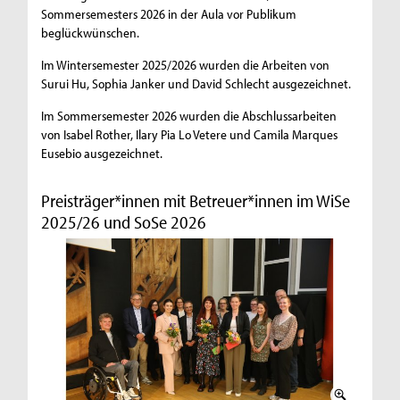
Sommersemesters 2026 in der Aula vor Publikum
beglückwünschen.
Im Wintersemester 2025/2026 wurden die Arbeiten von
Surui Hu, Sophia Janker und David Schlecht ausgezeichnet.
Im Sommersemester 2026 wurden die Abschlussarbeiten
von Isabel Rother, Ilary Pia Lo Vetere und Camila Marques
Eusebio ausgezeichnet.
Preisträger*innen mit Betreuer*innen im WiSe
2025/26 und SoSe 2026