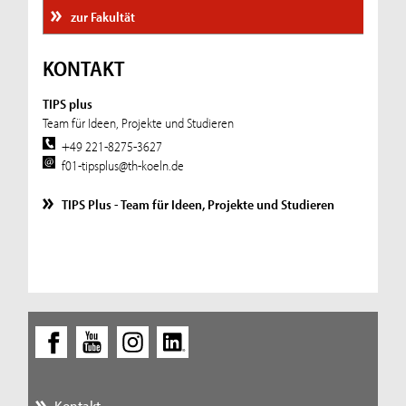
zur Fakultät
KONTAKT
TIPS plus
Team für Ideen, Projekte und Studieren
+49 221-8275-3627
f01-tipsplus@th-koeln.de
TIPS Plus - Team für Ideen, Projekte und Studieren
Kontakt