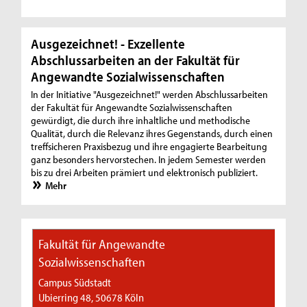
Ausgezeichnet! - Exzellente
Abschlussarbeiten an der Fakultät für
Angewandte Sozialwissenschaften
In der Initiative "Ausgezeichnet!" werden Abschlussarbeiten
der Fakultät für Angewandte Sozialwissenschaften
gewürdigt, die durch ihre inhaltliche und methodische
Qualität, durch die Relevanz ihres Gegenstands, durch einen
treffsicheren Praxisbezug und ihre engagierte Bearbeitung
ganz besonders hervorstechen. In jedem Semester werden
bis zu drei Arbeiten prämiert und elektronisch publiziert.
Mehr
Fakultät für Angewandte
Sozialwissenschaften
Campus Südstadt
Ubierring 48, 50678 Köln