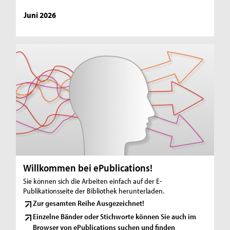
Juni 2026
Willkommen bei ePublications!
Sie können sich die Arbeiten einfach auf der E-
Publikationsseite der Bibliothek herunterladen.
Zur gesamten Reihe Ausgezeichnet!
Einzelne Bänder oder Stichworte können Sie auch im
Browser von ePublications suchen und finden