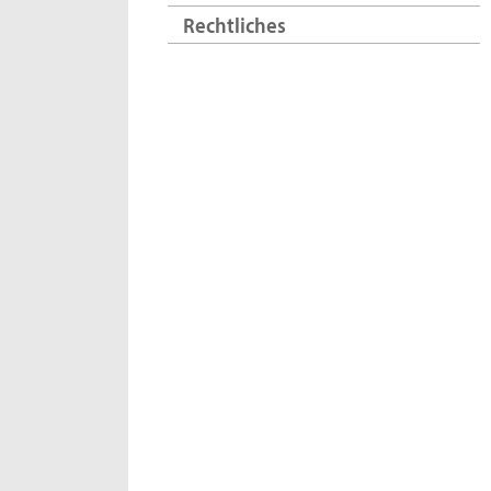
Rechtliches