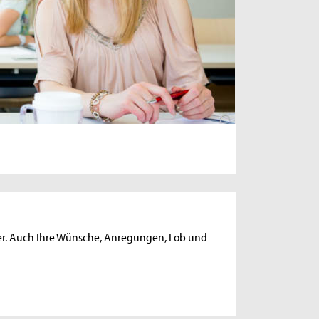
iter. Auch Ihre Wünsche, Anregungen, Lob und