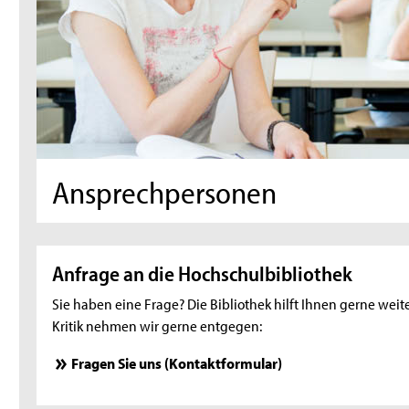
Ansprechpersonen
Anfrage an die Hochschulbibliothek
Sie haben eine Frage? Die Bibliothek hilft Ihnen gerne we
Kritik nehmen wir gerne entgegen:
Fragen Sie uns (Kontaktformular)