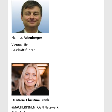
Hannes Fahrnberger
Vienna Life
Geschäftsführer
Dr. Marie-Christine Frank
#MACHERINNEN_CGN Netzwerk