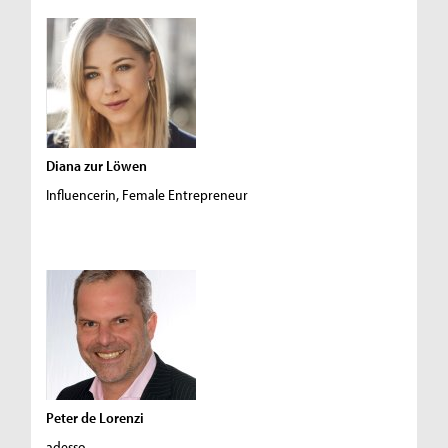
Diana zur Löwen
Influencerin, Female Entrepreneur
Peter de Lorenzi
adesso