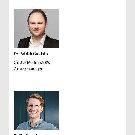
Dr. Patrick Guidato
Cluster Medizin.NRW
Clustermanager