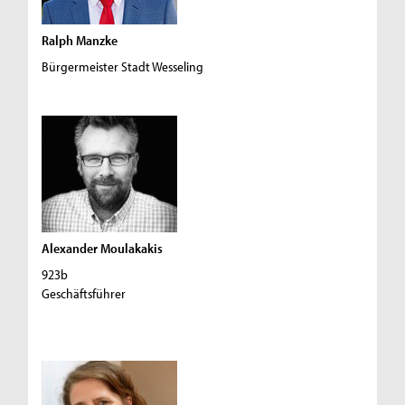
Ralph Manzke
Bürgermeister Stadt Wesseling
Alexander Moulakakis
923b
Geschäftsführer