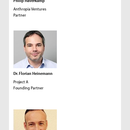
Philip Haverkamp
Anthropia Ventures
Partner
Dr. Florian Heinemann
Project A
Founding Partner