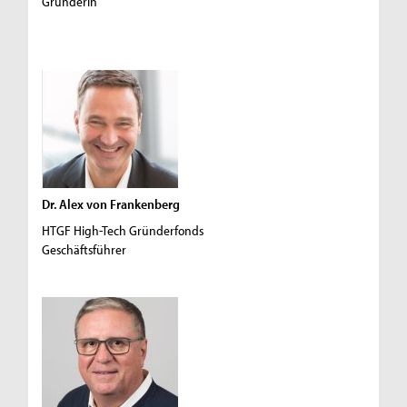
Gründerin
Dr. Alex von Frankenberg
HTGF High-Tech Gründerfonds
Geschäftsführer