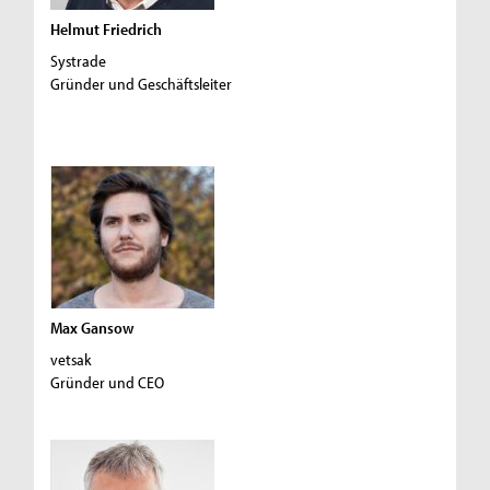
Helmut Friedrich
Systrade
Gründer und Geschäftsleiter
Max Gansow
vetsak
Gründer und CEO