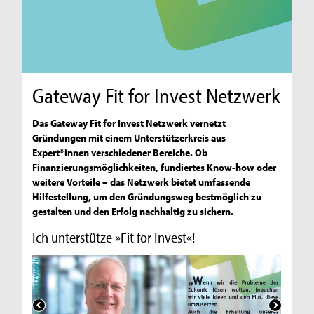
Gateway Fit for Invest Netzwerk
Das Gateway Fit for Invest Netzwerk vernetzt
Gründungen mit einem Unterstützerkreis aus
Expert*innen verschiedener Bereiche. Ob
Finanzierungsmöglichkeiten, fundiertes Know-how oder
weitere Vorteile – das Netzwerk bietet umfassende
Hilfestellung, um den Gründungsweg bestmöglich zu
gestalten und den Erfolg nachhaltig zu sichern.
Ich unterstütze »Fit for Invest«!