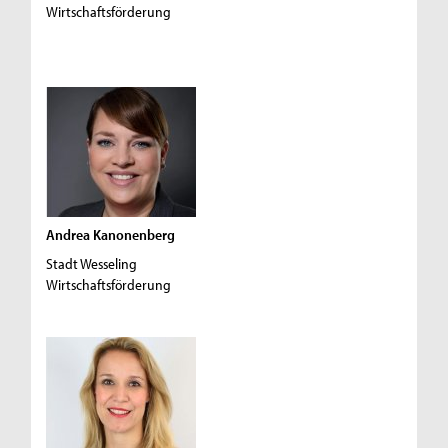
Wirtschaftsförderung
Andrea Kanonenberg
Stadt Wesseling
Wirtschaftsförderung