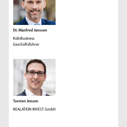
Dr. Manfred Janssen
KölnBusiness
Geschäftsführer
Torsten Jensen
REALATION INVEST GmbH