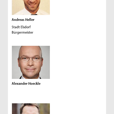
Andreas Heller
Stadt Elsdorf
Bürgermeister
Alexander Hoeckle