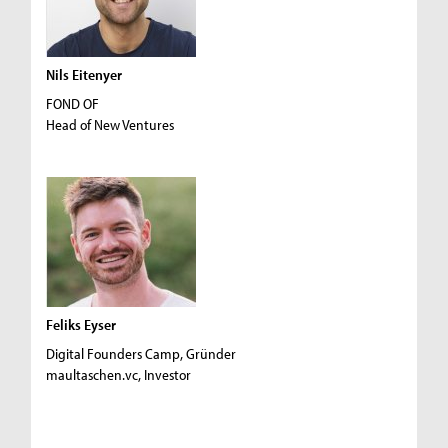
Nils Eitenyer
FOND OF
Head of New Ventures
Feliks Eyser
Digital Founders Camp, Gründer
maultaschen.vc, Investor