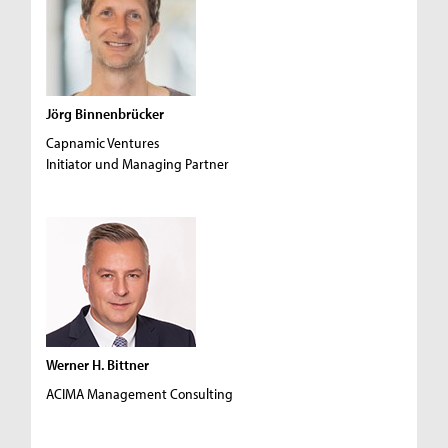
Jörg Binnenbrücker
Capnamic Ventures
Initiator und Managing Partner
Werner H. Bittner
ACIMA Management Consulting