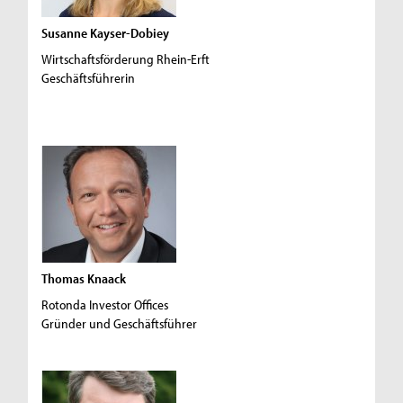
Susanne Kayser-Dobiey
Wirtschaftsförderung Rhein-Erft
Geschäftsführerin
Thomas Knaack
Rotonda Investor Offices
Gründer und Geschäftsführer