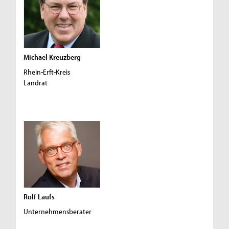
Michael Kreuzberg
Rhein-Erft-Kreis
Landrat
Rolf Laufs
Unternehmensberater