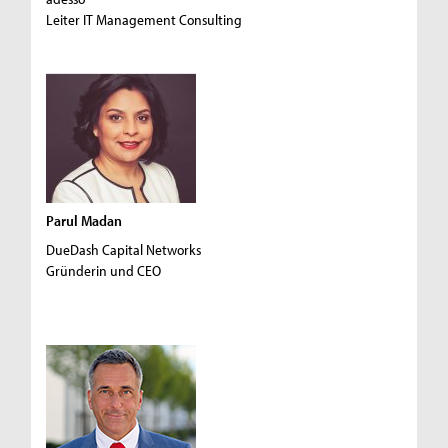
Leiter IT Management Consulting
Parul Madan
DueDash Capital Networks
Gründerin und CEO