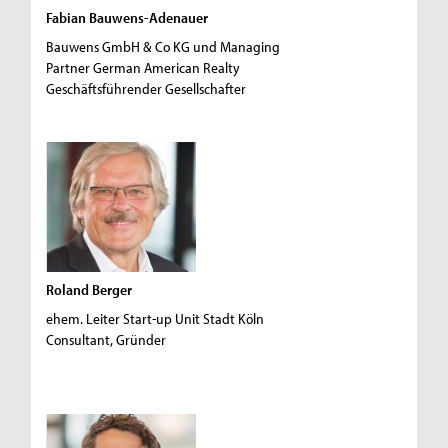
Fabian Bauwens-Adenauer
Bauwens GmbH & Co KG und Managing
Partner German American Realty
Geschäftsführender Gesellschafter
Roland Berger
ehem. Leiter Start-up Unit Stadt Köln
Consultant, Gründer