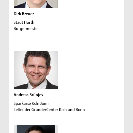
Dirk Breuer
Stadt Hürth
Bürgermeister
Andreas Brünjes
Sparkasse KölnBonn
Leiter der GründerCenter Köln und Bonn