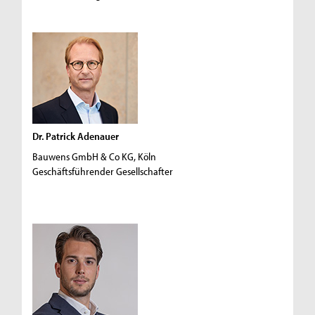
Dr. Patrick Adenauer
Bauwens GmbH & Co KG, Köln
Geschäftsführender Gesellschafter