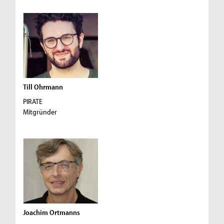
Till Ohrmann
PIRATE
Mitgründer
Joachim Ortmanns