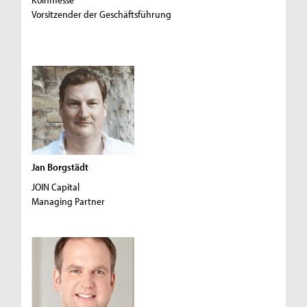
Vorsitzender der Geschäftsführung
Jan Borgstädt
JOIN Capital
Managing Partner