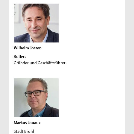
Wilhelm Josten
Butlers
Gründer und Geschäftsführer
Markus Jouaux
Stadt Brühl