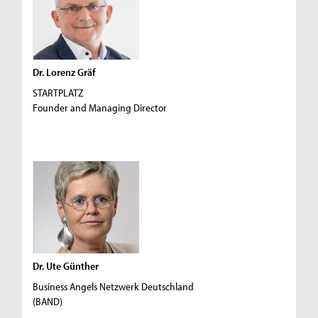
Dr. Lorenz Gräf
STARTPLATZ
Founder and Managing Director
Dr. Ute Günther
Business Angels Netzwerk Deutschland
(BAND)