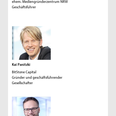
ehem. Mediengründerzentrum NRW
Geschäftsführer
Kai Panitzki
BitStone Capital
Gründer und geschäftsführender
Gesellschafter