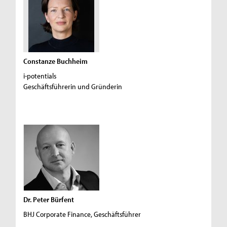
Constanze Buchheim
i-potentials
Geschäftsführerin und Gründerin
Dr. Peter Bürfent
BHJ Corporate Finance, Geschäftsführer