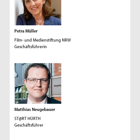
Petra Müller
Film- und Medienstiftung NRW
Geschäftsführerin
Matthias Neugebauer
ST@RT HÜRTH
Geschäftsführer