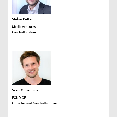
Stefan Petter
Media Ventures
Geschäftsführer
Sven-Oliver Pink
FOND OF
Gründer und Geschäftsführer