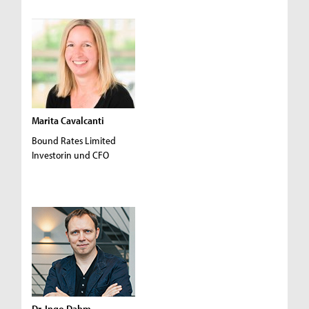
Marita Cavalcanti
Bound Rates Limited
Investorin und CFO
Dr. Ingo Dahm