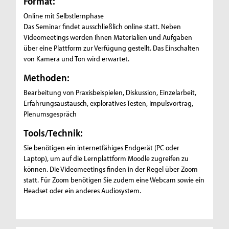
Format:
Online mit Selbstlernphase
Das Seminar findet ausschließlich online statt. Neben
Videomeetings werden Ihnen Materialien und Aufgaben
über eine Plattform zur Verfügung gestellt. Das Einschalten
von Kamera und Ton wird erwartet.
Methoden:
Bearbeitung von Praxisbeispielen, Diskussion, Einzelarbeit,
Erfahrungsaustausch, exploratives Testen, Impulsvortrag,
Plenumsgespräch
Tools/Technik:
Sie benötigen ein internetfähiges Endgerät (PC oder
Laptop), um auf die Lernplattform Moodle zugreifen zu
können. Die Videomeetings finden in der Regel über Zoom
statt. Für Zoom benötigen Sie zudem eine Webcam sowie ein
Headset oder ein anderes Audiosystem.