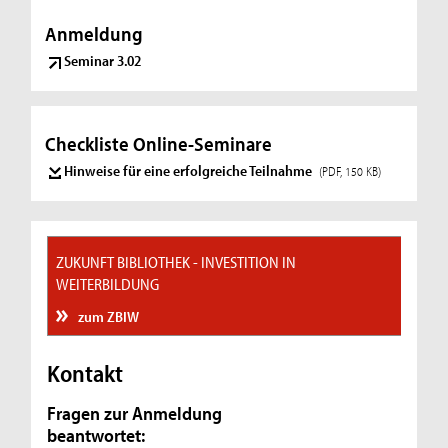
Anmeldung
Seminar 3.02
Checkliste Online-Seminare
Hinweise für eine erfolgreiche Teilnahme
(PDF, 150 KB)
ZUKUNFT BIBLIOTHEK - INVESTITION IN
WEITERBILDUNG
zum ZBIW
Kontakt
Fragen zur Anmeldung
beantwortet: