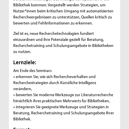
Bibliothek kommen. Vorgestellt werden Strategien, um
Nutzer*innen beim kritischen Umgang mit automatisierten
Rechercheergebnissen zu unterstützen, Quellen kritisch zu
bewerten und Fehlinformationen zu erkennen.
Ziel ist es, neue Recherchetechnologien fundiert
einzuordnen und ihre Potenziale gezielt für Beratung,
Recherchetraining und Schulungsangebote in Bibliotheken
zu nutzen.
Lernziele:
Am Ende des Seminars
» erkennen Sie, wie sich Rechercheverhalten und
Recherchestrategien durch Künstliche Intelligenz
verändern,
» bewerten Sie moderne Werkzeuge zur Literaturrecherche
hinsichtlich ihres praktischen Mehrwerts für Bibliotheken,
» integrieren Sie geeignete Werkzeuge und Strategien in
Beratung, Recherchetraining und Schulungsangebote Ihrer
Bibliothek.