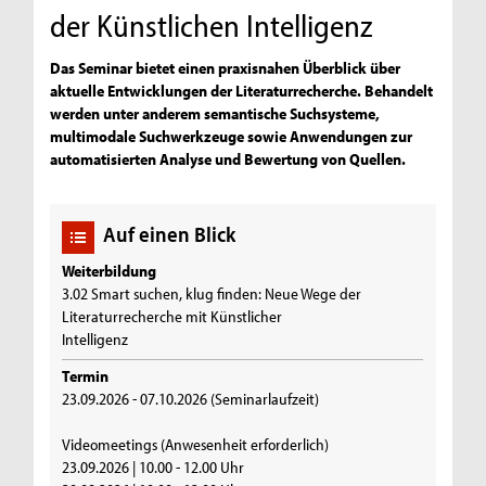
der Künstlichen Intelligenz
Das Seminar bietet einen praxisnahen Überblick über
aktuelle Entwicklungen der Literaturrecherche. Behandelt
werden unter anderem semantische Suchsysteme,
multimodale Suchwerkzeuge sowie Anwendungen zur
automatisierten Analyse und Bewertung von Quellen.
Auf einen Blick
Weiterbildung
3.02 Smart suchen, klug finden: Neue Wege der
Literaturrecherche mit Künstlicher
Intelligenz
Termin
23.09.2026 - 07.10.2026 (Seminarlaufzeit)
Videomeetings (Anwesenheit erforderlich)
23.09.2026 | 10.00 - 12.00 Uhr