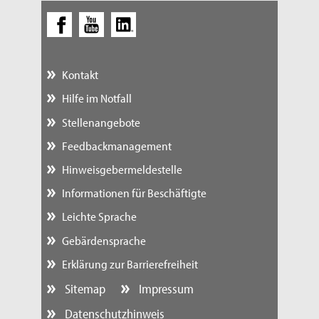
Kontakt
Hilfe im Notfall
Stellenangebote
Feedbackmanagement
Hinweisgebermeldestelle
Informationen für Beschäftigte
Leichte Sprache
Gebärdensprache
Erklärung zur Barrierefreiheit
Sitemap
Impressum
Datenschutzhinweis