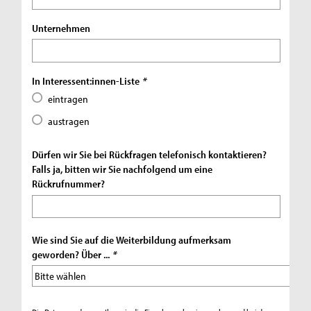
Unternehmen
In Interessent:innen-Liste
*
eintragen
austragen
Dürfen wir Sie bei Rückfragen telefonisch kontaktieren?
Falls ja, bitten wir Sie nachfolgend um eine
Rückrufnummer?
Wie sind Sie auf die Weiterbildung aufmerksam
geworden? Über ...
*