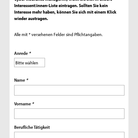
Interessent:innen-Liste eintragen. Sollten Sie kein
Interesse mehr haben, können Sie sich mit einem Klick
wieder austragen.
Alle mit * versehenen Felder sind Pflichtangaben.
Anrede
*
Name
*
Vorname
*
Berufliche Tätigkeit