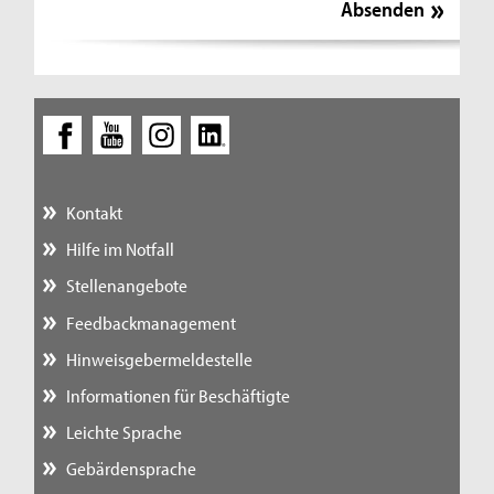
Kontakt
Hilfe im Notfall
Stellenangebote
Feedbackmanagement
Hinweisgebermeldestelle
Informationen für Beschäftigte
Leichte Sprache
Gebärdensprache