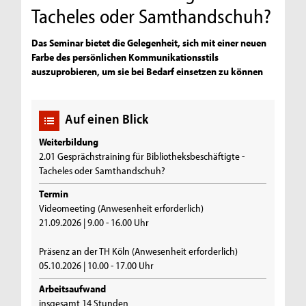
Tacheles oder Samthandschuh?
Das Seminar bietet die Gelegenheit, sich mit einer neuen
Farbe des persönlichen Kommunikationsstils
auszuprobieren, um sie bei Bedarf einsetzen zu können
Auf einen Blick
Weiterbildung
2.01 Gesprächstraining für Bibliotheksbeschäftigte -
Tacheles oder Samthandschuh?
Termin
Videomeeting (Anwesenheit erforderlich)
21.09.2026 | 9.00 - 16.00 Uhr
Präsenz an der TH Köln (Anwesenheit erforderlich)
05.10.2026 | 10.00 - 17.00 Uhr
Arbeitsaufwand
insgesamt 14 Stunden