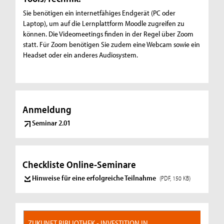
Sie benötigen ein internetfähiges Endgerät (PC oder
Laptop), um auf die Lernplattform Moodle zugreifen zu
können. Die Videomeetings finden in der Regel über Zoom
statt. Für Zoom benötigen Sie zudem eine Webcam sowie ein
Headset oder ein anderes Audiosystem.
Anmeldung
Seminar 2.01
Checkliste Online-Seminare
Hinweise für eine erfolgreiche Teilnahme
(PDF, 150 KB)
ZUKUNFT BIBLIOTHEK - INVESTITION IN