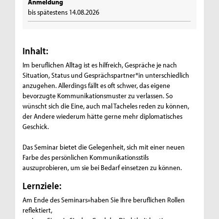
Anmeldung
bis spätestens 14.08.2026
Inhalt:
Im beruflichen Alltag ist es hilfreich, Gespräche je nach
Situation, Status und Gesprächspartner*in unterschiedlich
anzugehen. Allerdings fällt es oft schwer, das eigene
bevorzugte Kommunikationsmuster zu verlassen. So
wünscht sich die Eine, auch mal Tacheles reden zu können,
der Andere wiederum hätte gerne mehr diplomatisches
Geschick.
Das Seminar bietet die Gelegenheit, sich mit einer neuen
Farbe des persönlichen Kommunikationsstils
auszuprobieren, um sie bei Bedarf einsetzen zu können.
Lernziele:
Am Ende des Seminars»haben Sie Ihre beruflichen Rollen
reflektiert,