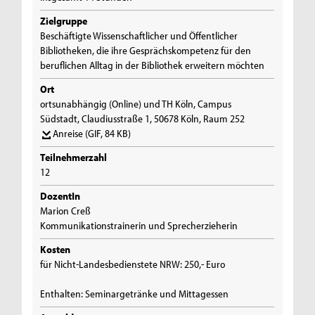
Zielgruppe
Beschäftigte Wissenschaftlicher und Öffentlicher
Bibliotheken, die ihre Gesprächskompetenz für den
beruflichen Alltag in der Bibliothek erweitern möchten
Ort
ortsunabhängig (Online) und TH Köln, Campus
Südstadt, Claudiusstraße 1, 50678 Köln, Raum 252
Anreise
(GIF, 84 KB)
Teilnehmerzahl
12
DozentIn
Marion Creß
Kommunikationstrainerin und Sprecherzieherin
Kosten
für Nicht-Landesbedienstete NRW: 250,- Euro
Enthalten: Seminargetränke und Mittagessen