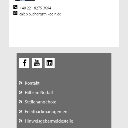
+49 221-8275-3694
caleb.buchert@th-koeln.de
Kontakt
Hilfe im Notfall
Stellenangebote
Feedbackmanagement
Hinweisgebermeldestelle