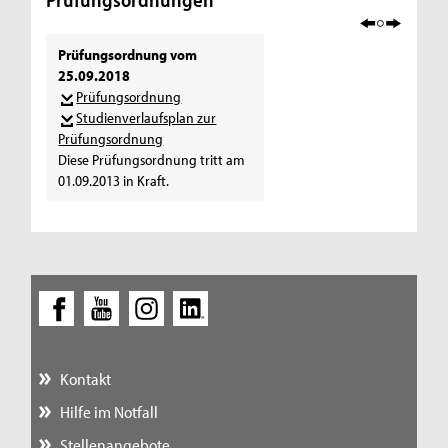
Prüfungsordnung vom
25.09.2018
Prüfungsordnung
Studienverlaufsplan zur
Prüfungsordnung
Diese Prüfungsordnung tritt am
01.09.2013 in Kraft.
Kontakt
Hilfe im Notfall
Stellenangebote