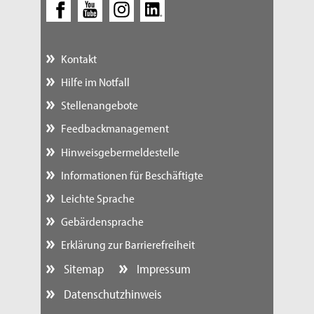
Kontakt
Hilfe im Notfall
Stellenangebote
Feedbackmanagement
Hinweisgebermeldestelle
Informationen für Beschäftigte
Leichte Sprache
Gebärdensprache
Erklärung zur Barrierefreiheit
Sitemap
Impressum
Datenschutzhinweis