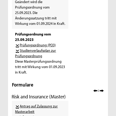
Geändert wird die
Prüfungsordnung vom
25.09.2023. Die
Änderungssatzung tritt mit
Wirkung vom 01.09.2024 in Kraft.
Prüfungsordnung vom
25.09.2023
Prüfungsordnung (PO3)
Studienverlaufsplan zur
Prüfungsordnung
Diese Masterprüfungsordnung
tritt mit Wirkung vom 01.09.2023
in Kraft.
Formulare
Risk and Insurance (Master)
Antrag auf Zulassung zur
Masterarbeit