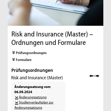
Risk and Insurance (Master) –
Ordnungen und Formulare
Prüfungsordnungen
Formulare
Prüfungsordnungen
Risk and Insurance (Master)
Änderungssatzung vom
06.09.2024
Änderungssatzung
Studienverlaufsplan zur
Änderungssatzung