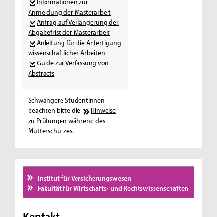
Informationen zur
Anmeldung der Masterarbeit
Antrag auf Verlängerung der
Abgabefrist der Masterarbeit
Anleitung für die Anfertigung
wissenschaftlicher Arbeiten
Guide zur Verfassung von
Abstracts
Schwangere Studentinnen
beachten bitte die
Hinweise
zu Prüfungen während des
Mutterschutzes
.
Institut für Versicherungswesen
Fakultät für Wirtschafts- und Rechtswissenschaften
Kontakt