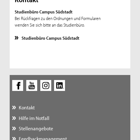
Studienbüro Campus Südstadt
Bei Rückfragen zu den Ordnungen und Formularen
wenden Sie sich bitte an das Studienbüro.
Studienbüro Campus Südstadt
Kontakt
Hilfe im Notfall
Stellenangebote
Feedbackmanagement