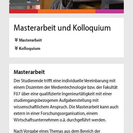
Masterarbeit und Kolloquium
Masterarbeit
Kolloquium
Masterarbeit
Der Studierende trifft eine individuelle Vereinbarung mit
einem Dozenten der Medientechnologie bzw. der Fakultät
F07 über eine qualifizierte Ingenieurtätigkeit mit einer
studiengangsbezogenen Aufgabenstellung mit
wissenschaftlichem Anspruch. Die Masterarbeit kann auch
extern in einer Forschungsorganisation, einem
Wirtschaftsunternehmen o.ä. durchgeführt werden.
Nach Vorgabe eines Themas aus dem Bereich der