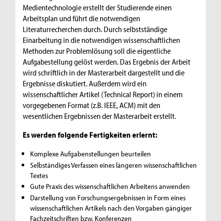
Medientechnologie erstellt der Studierende einen
Arbeitsplan und führt die notwendigen
Literaturrecherchen durch. Durch selbstständige
Einarbeitung in die notwendigen wissenschaftlichen
Methoden zur Problemlösung soll die eigentliche
Aufgabestellung gelöst werden. Das Ergebnis der Arbeit
wird schriftlich in der Masterarbeit dargestellt und die
Ergebnisse diskutiert. Außerdem wird ein
wissenschaftlicher Artikel (Technical Report) in einem
vorgegebenen Format (z.B. IEEE, ACM) mit den
wesentlichen Ergebnissen der Masterarbeit erstellt.
Es werden folgende Fertigkeiten erlernt:
Komplexe Aufgabenstellungen beurteilen
Selbständiges Verfassen eines längeren wissenschaftlichen
Textes
Gute Praxis des wissenschaftlichen Arbeitens anwenden
Darstellung von Forschungsergebnissen in Form eines
wissenschaftlichen Artikels nach den Vorgaben gängiger
Fachzeitschriften bzw. Konferenzen