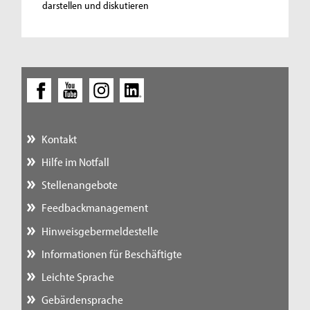
darstellen und diskutieren
Kontakt
Hilfe im Notfall
Stellenangebote
Feedbackmanagement
Hinweisgebermeldestelle
Informationen für Beschäftigte
Leichte Sprache
Gebärdensprache