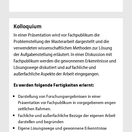
Kolloquium
In einer Präsentation wird vor Fachpublikum die
Problemstellung der Masterarbeit dargestellt und die
verwendeten wissenschaftlichen Methoden zur Lösung
der Aufgabenstellung erläutert. In einer Diskussion mit
Fachpublikum werden die gewonnenen Erkenntnisse und
Lösungswege diskutiert und auf fachliche und
außerfachliche Aspekte der Arbeit eingegangen.
Es werden folgende Fertigkeiten erlernt:
Darstellung von Forschungsergebnissen in einer
Präsentation vor Fachpublikum in vorgegebenem engen
zeitlichen Rahmen.
Fachliche und außerfachliche Bezüge der eigenen Arbeit
darstellen und begründen
Eigene Lösungswege und gewonnene Erkenntnisse