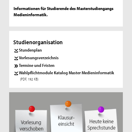
Informationen für Studierende des Masterstudiengangs
Medieninformatik.
Studienorganisation
Stundenplan
Vorlesungsverzeichnis
Termine und Fristen
Wahlpflichtmodule Katalog Master Medieninformatik
(PDF, 192 KB)