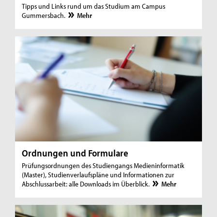
Tipps und Links rund um das Studium am Campus
Gummersbach.
Mehr
Ordnungen und Formulare
Prüfungsordnungen des Studiengangs Medieninformatik
(Master), Studienverlaufspläne und Informationen zur
Abschlussarbeit: alle Downloads im Überblick.
Mehr