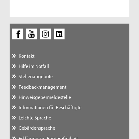
Kontakt
Hilfe im Notfall
Stellenangebote
Feedbackmanagement
Hinweisgebermeldestelle
Informationen für Beschäftigte
Leichte Sprache
Gebärdensprache
Erklärung zur Barrierefreiheit