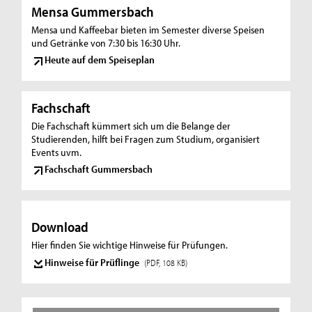
Mensa Gummersbach
Mensa und Kaffeebar bieten im Semester diverse Speisen
und Getränke von 7:30 bis 16:30 Uhr.
Heute auf dem Speiseplan
Fachschaft
Die Fachschaft kümmert sich um die Belange der
Studierenden, hilft bei Fragen zum Studium, organisiert
Events uvm.
Fachschaft Gummersbach
Download
Hier finden Sie wichtige Hinweise für Prüfungen.
Hinweise für Prüflinge
(PDF, 108 KB)