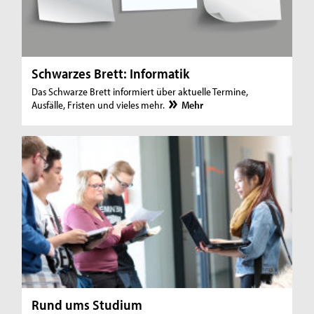
Schwarzes Brett: Informatik
Das Schwarze Brett informiert über aktuelle Termine,
Ausfälle, Fristen und vieles mehr.
Mehr
Rund ums Studium