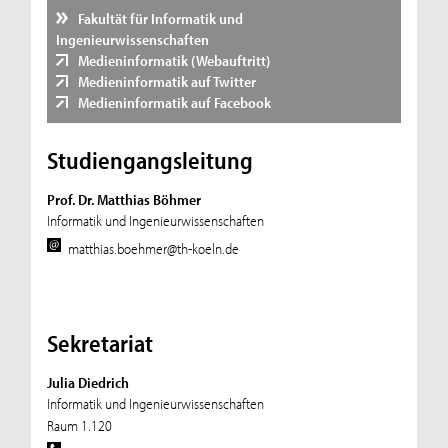
Fakultät für Informatik und
Ingenieurwissenschaften
Medieninformatik (Webauftritt)
Medieninformatik auf Twitter
Medieninformatik auf Facebook
Studiengangsleitung
Prof. Dr. Matthias Böhmer
Informatik und Ingenieurwissenschaften
matthias.boehmer@th-koeln.de
Sekretariat
Julia Diedrich
Informatik und Ingenieurwissenschaften
Raum 1.120