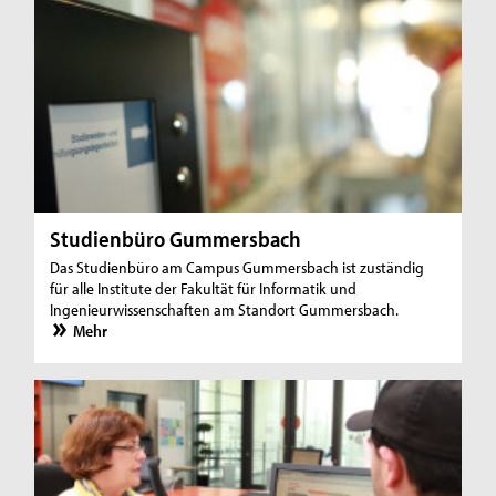
Studienbüro Gummersbach
Das Studienbüro am Campus Gummersbach ist zuständig
für alle Institute der Fakultät für Informatik und
Ingenieurwissenschaften am Standort Gummersbach.
Mehr