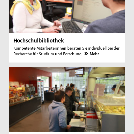
Hochschulbibliothek
Kompetente Mitarbeiterinnen beraten Sie individuell bei der
Recherche für Studium und Forschung.
Mehr