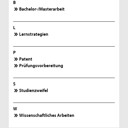
B
Bachelor-/Masterarbeit
L
Lernstrategien
P
Patent
Prüfungsvorbereitung
S
Studienzweifel
W
Wissenschaftliches Arbeiten