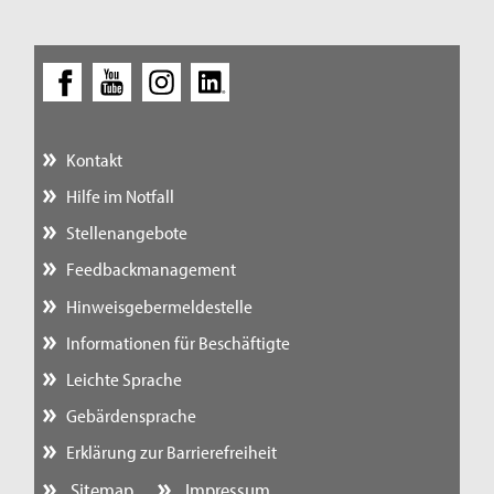
Kontakt
Hilfe im Notfall
Stellenangebote
Feedbackmanagement
Hinweisgebermeldestelle
Informationen für Beschäftigte
Leichte Sprache
Gebärdensprache
Erklärung zur Barrierefreiheit
Sitemap
Impressum