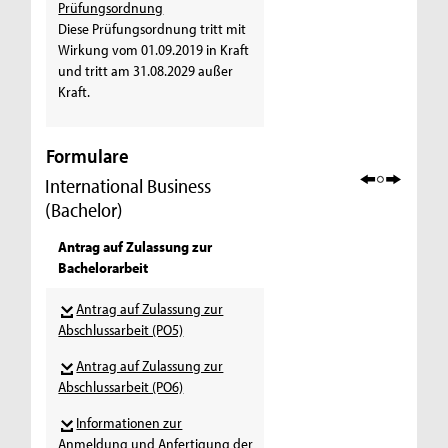
Prüfungsordnung
Diese Prüfungsordnung tritt mit
Wirkung vom 01.09.2019 in Kraft
und tritt am 31.08.2029 außer
Kraft.
Formulare
International Business
(Bachelor)
Antrag auf Zulassung zur
Bachelorarbeit
Antrag auf Zulassung zur
Abschlussarbeit (PO5)
Antrag auf Zulassung zur
Abschlussarbeit (PO6)
Informationen zur
Anmeldung und Anfertigung der