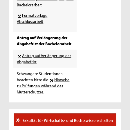
Bachelorarbeit
Formatvorlage
Abschlussarbeit
Antrag auf Verlängerung der
Abgabefrist der Bachelorarbeit
Antrag auf Verlängerung der
Abgabefrist
Schwangere Studentinnen
beachten bitte die
Hinweise
zu Prüfungen während des
Mutterschutzes
.
Fakultät für Wirtschafts- und Rechtswissenschaften