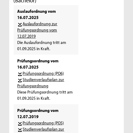
(Bachelor)
Auslaufordnung vom
16.07.2025
Auslaufordnung zur
Prüfungsordnung vom
12.07.2019
Die Auslaufordnung tritt am
01.09.2025 in Kraft.
Prüfungsordnung vom
16.07.2025
Prüfungsordnung (PO6)
Studienverlaufsplan zur
Prüfungsordnung
Diese Prüfungsordnung tritt am
01.09.2025 in Kraft.
Prüfungsordnung vom
12.07.2019
Prüfungsordnung (PO5)
Studienverlaufsplan zur