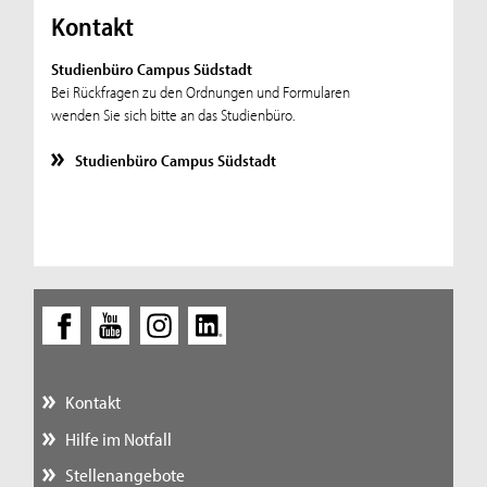
Kontakt
Studienbüro Campus Südstadt
Bei Rückfragen zu den Ordnungen und Formularen
wenden Sie sich bitte an das Studienbüro.
Studienbüro Campus Südstadt
Kontakt
Hilfe im Notfall
Stellenangebote