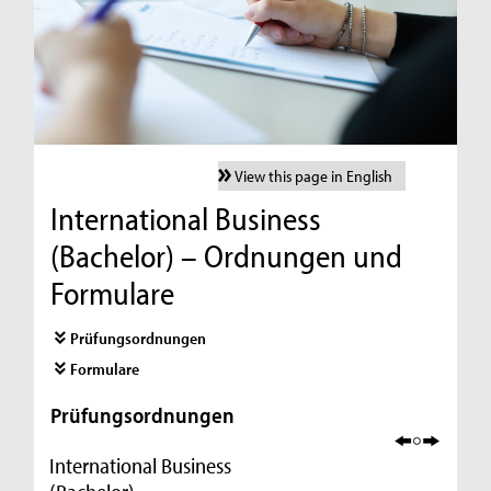
View this page in English
International Business
(Bachelor) – Ordnungen und
Formulare
Prüfungsordnungen
Formulare
Prüfungsordnungen
International Business