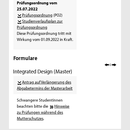
Prüfungsordnung vom
25.07.2022
Prüfungsordnung
(PO2)
Studienverlaufsplan zur
Prüfungsordnung
Diese Prüfungsordnung tritt mit
Wirkung vom 01.09.2022 in Kraft.
Formulare
Integrated Design (Master)
Antrag auf Verlängerung des
Abgabetermins der Masterarbeit
Schwangere Studentinnen
beachten bitte die
Hinweise
zu Prüfungen während des
Mutterschutzes
.