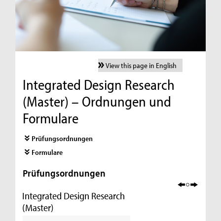
View this page in English
Integrated Design Research
(Master) – Ordnungen und
Formulare
Prüfungsordnungen
Formulare
Prüfungsordnungen
Integrated Design Research
(Master)