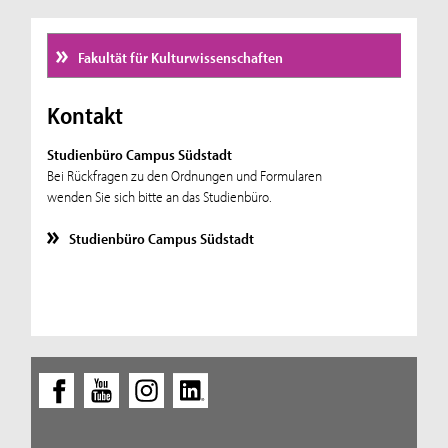
Fakultät für Kulturwissenschaften
Kontakt
Studienbüro Campus Südstadt
Bei Rückfragen zu den Ordnungen und Formularen
wenden Sie sich bitte an das Studienbüro.
Studienbüro Campus Südstadt