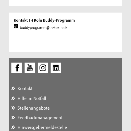
Kontakt TH Köln Buddy-Programm
buddyprogramm@th-koeln.de
Kontakt
Hilfe im Notfall
Stellenangebote
Feedbackmanagement
Hinweisgebermeldestelle