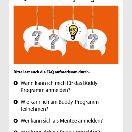
Bitte lest euch die FAQ aufmerksam durch.
Wann kann ich mich für das Buddy-
+
Programm anmelden?
Wie kann ich am Buddy-Programm
+
teilnehmen?
Wer kann sich als Mentee anmelden?
+