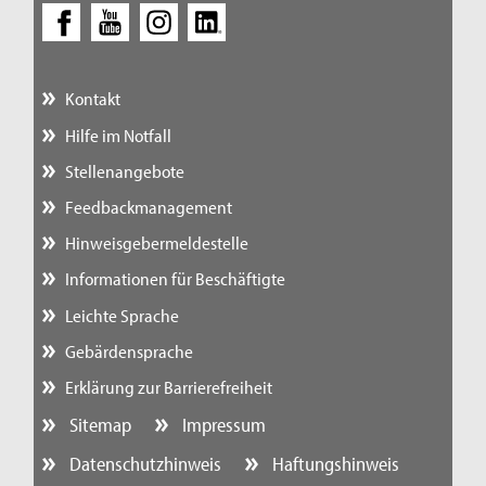
Kontakt
Hilfe im Notfall
Stellenangebote
Feedbackmanagement
Hinweisgebermeldestelle
Informationen für Beschäftigte
Leichte Sprache
Gebärdensprache
Erklärung zur Barrierefreiheit
Sitemap
Impressum
Datenschutzhinweis
Haftungshinweis