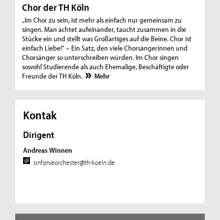
Chor der TH Köln
„Im Chor zu sein, ist mehr als einfach nur gemeinsam zu
singen. Man achtet aufeinander, taucht zusammen in die
Stücke ein und stellt was Großartiges auf die Beine. Chor ist
einfach Liebe!“ – Ein Satz, den viele Chorsängerinnen und
Chorsänger so unterschreiben würden. Im Chor singen
sowohl Studierende als auch Ehemalige, Beschäftigte oder
Freunde der TH Köln.
Mehr
Kontak
Dirigent
Andreas Winnen
sinfonieorchester@th-koeln.de