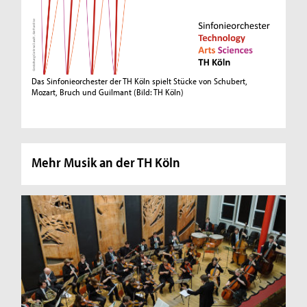
Das Sinfonieorchester der TH Köln spielt Stücke von Schubert,
Mozart, Bruch und Guilmant
(Bild: TH Köln)
Mehr Musik an der TH Köln