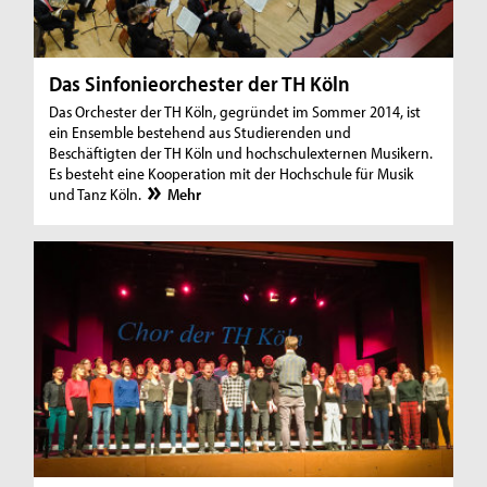
Das Sinfonieorchester der TH Köln
Das Orchester der TH Köln, gegründet im Sommer 2014, ist
ein Ensemble bestehend aus Studierenden und
Beschäftigten der TH Köln und hochschulexternen Musikern.
Es besteht eine Kooperation mit der Hochschule für Musik
und Tanz Köln.
Mehr