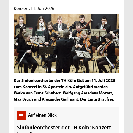
Konzert, 11. Juli 2026
Das Sinfonieorchester der TH Köln lädt am 11. Juli 2026
zum Konzert in St. Aposteln ein. Aufgeführt werden
Werke von Franz Schubert, Wolfgang Amadeus Mozart,
Max Bruch und Alexandre Guilmant. Der Eintritt ist frei.
Auf einen Blick
Sinfonieorchester der TH Köln: Konzert