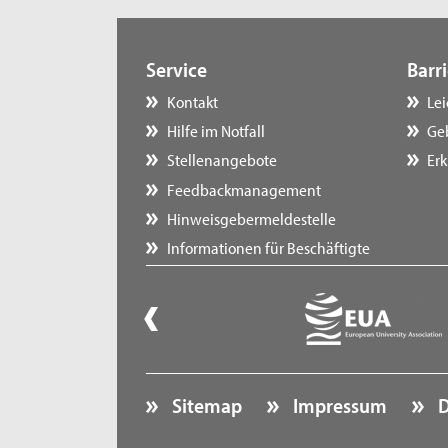
Service
Barri
Kontakt
Le
Hilfe im Notfall
Ge
Stellenangebote
Erk
Feedbackmanagement
Hinweisgebermeldestelle
Informationen für Beschäftigte
Sitemap
Impressum
D