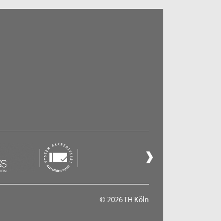
© 2026 TH Köln