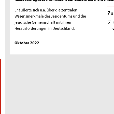
Er äußerte sich u.a. über die zentralen
Zu
Wesensmerkmale des Jesidentums und die
jesidische Gemeinschaft mit ihren
Herausforderungen in Deutschland.
Oktober 2022