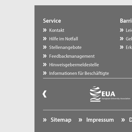
Service
Barri
Kontakt
Le
Hilfe im Notfall
Ge
Stellenangebote
Erk
Feedbackmanagement
Hinweisgebermeldestelle
Informationen für Beschäftigte
Sitemap
Impressum
D