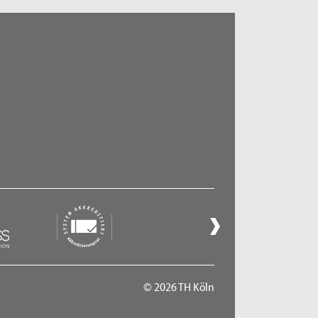
© 2026 TH Köln