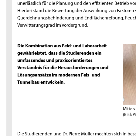
unerlässlich für die Planung und den effizienten Betrieb v
Hierbei stand die Bewertung der Auswirkung von Faktoren 
Querdehnungsbehinderung und Endflächenreibung, Feuchte
Verwitterungsgrad im Vordergrund.
Die Kombination aus Feld- und Laborarbeit
gewährleistet, dass die Studierenden ein
umfassendes und praxisorientiertes
Verständnis für die Herausforderungen und
Lösungsansätze im modernen Fels- und
Tunnelbau entwickeln.
Mittels
(Bild: P
Die Studierenden und Dr. Pierre Müller möchten sich in bes