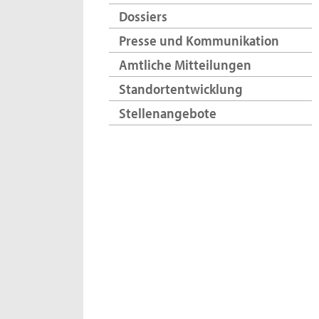
Dossiers
Presse und Kommunikation
Amtliche Mitteilungen
Standortentwicklung
Stellenangebote