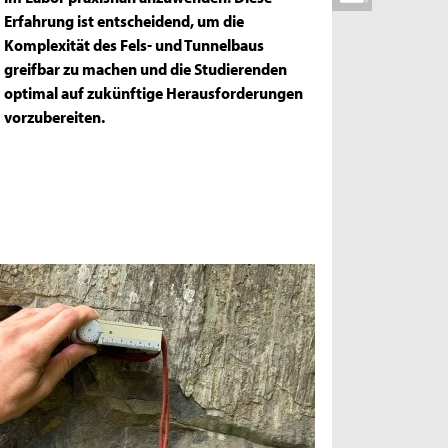
Erfahrung ist entscheidend, um die
Komplexität des Fels- und Tunnelbaus
greifbar zu machen und die Studierenden
optimal auf zukünftige Herausforderungen
vorzubereiten.