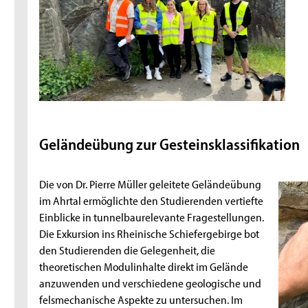
Geländeübung zur Gesteinsklassifikation
Die von Dr. Pierre Müller geleitete Geländeübung
im Ahrtal ermöglichte den Studierenden vertiefte
Einblicke in tunnelbaurelevante Fragestellungen.
Die Exkursion ins Rheinische Schiefergebirge bot
den Studierenden die Gelegenheit, die
theoretischen Modulinhalte direkt im Gelände
anzuwenden und verschiedene geologische und
felsmechanische Aspekte zu untersuchen. Im