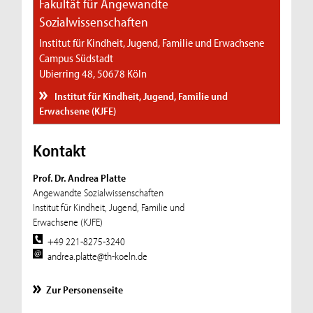
Fakultät für Angewandte
Sozialwissenschaften
Institut für Kindheit, Jugend, Familie und Erwachsene
Campus Südstadt
Ubierring 48, 50678 Köln
Institut für Kindheit, Jugend, Familie und
Erwachsene (KJFE)
Kontakt
Prof. Dr. Andrea Platte
Angewandte Sozialwissenschaften
Institut für Kindheit, Jugend, Familie und
Erwachsene (KJFE)
+49 221-8275-3240
andrea.platte@th-koeln.de
Zur Personenseite