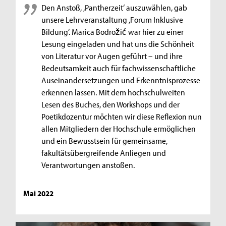
Den Anstoß, ,Pantherzeit‘ auszuwählen, gab
unsere Lehrveranstaltung ,Forum Inklusive
Bildung‘. Marica Bodrožić war hier zu einer
Lesung eingeladen und hat uns die Schönheit
von Literatur vor Augen geführt – und ihre
Bedeutsamkeit auch für fachwissenschaftliche
Auseinandersetzungen und Erkenntnisprozesse
erkennen lassen. Mit dem hochschulweiten
Lesen des Buches, den Workshops und der
Poetikdozentur möchten wir diese Reflexion nun
allen Mitgliedern der Hochschule ermöglichen
und ein Bewusstsein für gemeinsame,
fakultätsübergreifende Anliegen und
Verantwortungen anstoßen.
Mai 2022