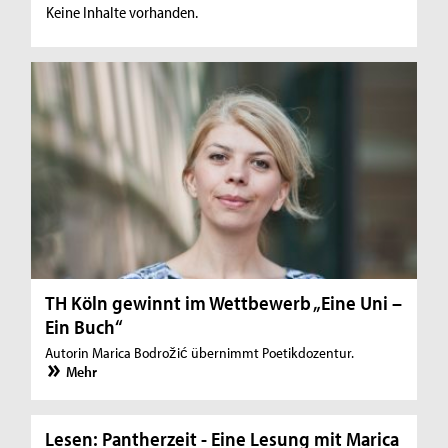
Keine Inhalte vorhanden.
TH Köln gewinnt im Wettbewerb „Eine Uni –
Ein Buch“
Autorin Marica Bodrožić übernimmt Poetikdozentur.
Mehr
Lesen: Pantherzeit - Eine Lesung mit Marica