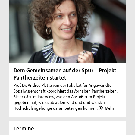
Dem Gemeinsamen auf der Spur – Projekt
Pantherzeiten startet
Prof. Dr. Andrea Platte von der Fakultät für Angewandte
Sozialwissenschaft koordiniert das Vorhaben Pantherzeiten.
Sie erklärt im Interview, was den Anstoß zum Projekt
gegeben hat, wie es ablaufen wird und und wie sich
Hochschulangehörige daran beteiligen können.
Mehr
Termine