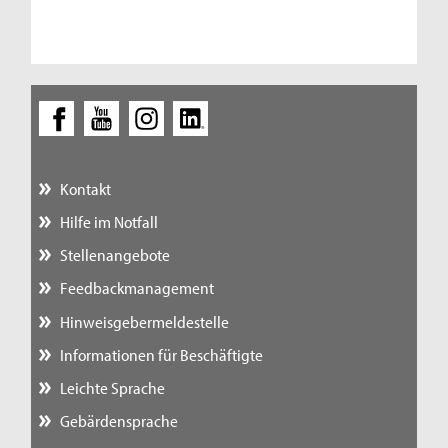
Kontakt
Hilfe im Notfall
Stellenangebote
Feedbackmanagement
Hinweisgebermeldestelle
Informationen für Beschäftigte
Leichte Sprache
Gebärdensprache