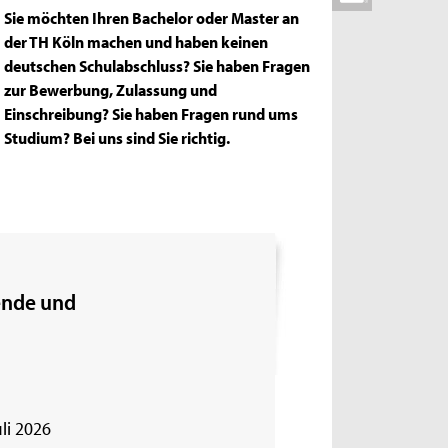
Sie möchten Ihren Bachelor oder Master an
der TH Köln machen und haben keinen
deutschen Schulabschluss? Sie haben Fragen
zur Bewerbung, Zulassung und
Einschreibung? Sie haben Fragen rund ums
Studium? Bei uns sind Sie richtig.
ende und
uli 2026