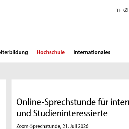
TH Köl
iterbildung
Hochschule
Internationales
Online-Sprechstunde für inter
und Studieninteressierte
Zoom-Sprechstunde, 21. Juli 2026