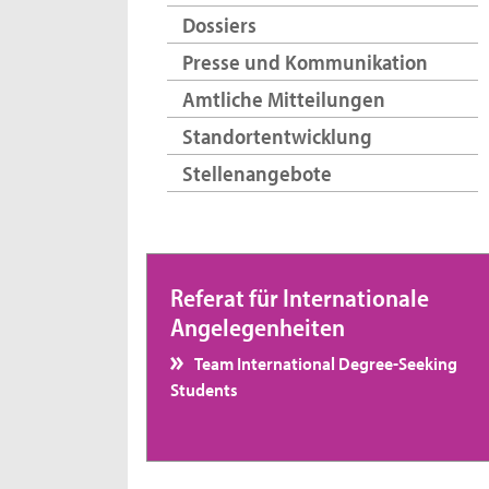
Dossiers
Presse und Kommunikation
Amtliche Mitteilungen
Standortentwicklung
Stellenangebote
Referat für Internationale
Angelegenheiten
Team International Degree-Seeking
Students