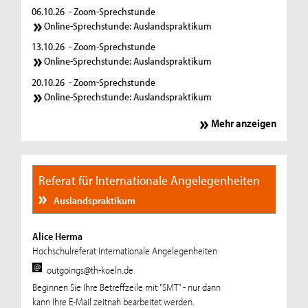
06.10.26
- Zoom-Sprechstunde
Online-Sprechstunde: Auslandspraktikum
13.10.26
- Zoom-Sprechstunde
Online-Sprechstunde: Auslandspraktikum
20.10.26
- Zoom-Sprechstunde
Online-Sprechstunde: Auslandspraktikum
Mehr anzeigen
Referat für Internationale Angelegenheiten
Auslandspraktikum
Alice Herma
Hochschulreferat Internationale Angelegenheiten
outgoings@th-koeln.de
Beginnen Sie Ihre Betreffzeile mit "SMT" - nur dann
kann Ihre E-Mail zeitnah bearbeitet werden.