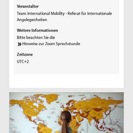
Veranstalter
Team International Mobility - Referat für Internationale
Angelegenheiten
Weitere Informationen
Bitte beachten Sie die
Hinweise zur Zoom Sprechstunde
Zeitzone
UTC+2