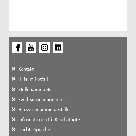
Kontakt
Hilfe im Notfall
Stellenangebote
Feedbackmanagement
Hinweisgebermeldestelle
Informationen für Beschäftigte
Leichte Sprache