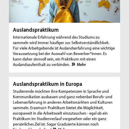
Auslandspraktikum
Internationale Erfahrung während des Studiums zu
sammeln wird immer häufiger zur Selbstverständlichkeit.
Für viele Arbeitgebende ist Auslandserfahrung eine wichtige
Voraussetzung bei der Auswahl von Bewerber*innen. Es
kann daher sinnvoll sein, ein Praktikum mit einen
Auslandsaufenthalt zu verbinden.
Mehr
Auslandspraktikum in Europa
Studierende möchten ihre Kompetenzen in Sprache und
Kommunikation ausbauen und ganz nebenbei Berufs- und
Lebenserfahrung in anderen Arbeitsmärkten und Kulturen
sammeln. Erasmus+ Praktikum bietet die Möglichkeit,
europaweit in die Arbeitswelt einzutauchen - egal ob ein
Praktikum im Studienverlauf vorgesehen oder ein ganz
persönliches Ziel ist. Sogar Graduierte können noch