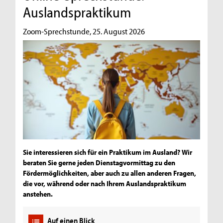
Auslandspraktikum
Zoom-Sprechstunde, 25. August 2026
Sie interessieren sich für ein Praktikum im Ausland? Wir
beraten Sie gerne jeden Dienstagvormittag zu den
Fördermöglichkeiten, aber auch zu allen anderen Fragen,
die vor, während oder nach Ihrem Auslandspraktikum
anstehen.
Auf einen Blick