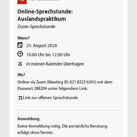
Online-Sprechstunde:
Auslandspraktikum
Zoom-Sprechstunde
Wann?
25. August 2026
10.00 Uhr bis 12.00 Uhr
in meinen Kalender übertragen
Wo?
Online via Zoom (Meeting ID: 621 8323 6341) mit dem
Passwort 288204 unter folgendem Link:
Link zur offenen Sprechstunde
Anmeldung
Keine Anmeldung nötig. Die persönliche Beratung
erfolgt ohne Termin.