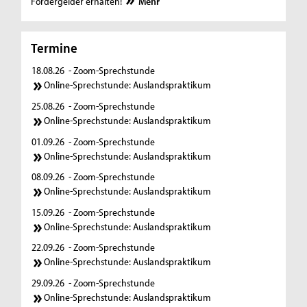
Fördergelder erhalten!
Mehr
Termine
18.08.26
- Zoom-Sprechstunde
Online-Sprechstunde: Auslandspraktikum
25.08.26
- Zoom-Sprechstunde
Online-Sprechstunde: Auslandspraktikum
01.09.26
- Zoom-Sprechstunde
Online-Sprechstunde: Auslandspraktikum
08.09.26
- Zoom-Sprechstunde
Online-Sprechstunde: Auslandspraktikum
15.09.26
- Zoom-Sprechstunde
Online-Sprechstunde: Auslandspraktikum
22.09.26
- Zoom-Sprechstunde
Online-Sprechstunde: Auslandspraktikum
29.09.26
- Zoom-Sprechstunde
Online-Sprechstunde: Auslandspraktikum