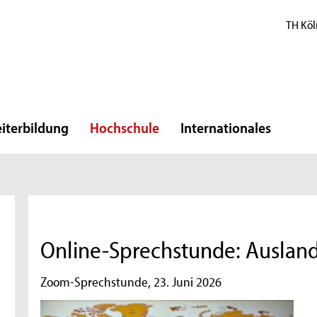
TH Köl
iterbildung
Hochschule
Internationales
Online-Sprechstunde: Auslan
Zoom-Sprechstunde, 23. Juni 2026