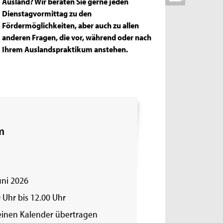
Ausland? Wir beraten Sie gerne jeden
Dienstagvormittag zu den
Fördermöglichkeiten, aber auch zu allen
anderen Fragen, die vor, während oder nach
Ihrem Auslandspraktikum anstehen.
m
uni 2026
 Uhr bis 12.00 Uhr
einen Kalender übertragen