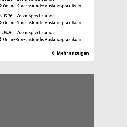
Online-Sprechstunde: Auslandspraktikum
8.09.26
- Zoom-Sprechstunde
Online-Sprechstunde: Auslandspraktikum
5.09.26
- Zoom-Sprechstunde
Online-Sprechstunde: Auslandspraktikum
2.09.26
- Zoom-Sprechstunde
Mehr anzeigen
Online-Sprechstunde: Auslandspraktikum
9.09.26
- Zoom-Sprechstunde
Online-Sprechstunde: Auslandspraktikum
6.10.26
- Zoom-Sprechstunde
Online-Sprechstunde: Auslandspraktikum
3.10.26
- Zoom-Sprechstunde
Online-Sprechstunde: Auslandspraktikum
0.10.26
- Zoom-Sprechstunde
Online-Sprechstunde: Auslandspraktikum