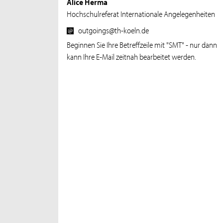
Alice Herma
Hochschulreferat Internationale Angelegenheiten
outgoings@th-koeln.de
Beginnen Sie Ihre Betreffzeile mit "SMT" - nur dann
kann Ihre E-Mail zeitnah bearbeitet werden.