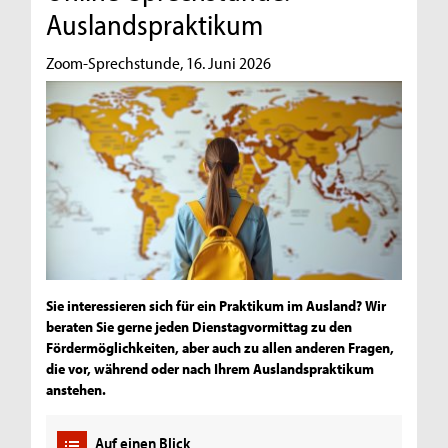
Auslandspraktikum
Zoom-Sprechstunde, 16. Juni 2026
Sie interessieren sich für ein Praktikum im Ausland? Wir
beraten Sie gerne jeden Dienstagvormittag zu den
Fördermöglichkeiten, aber auch zu allen anderen Fragen,
die vor, während oder nach Ihrem Auslandspraktikum
anstehen.
Auf einen Blick