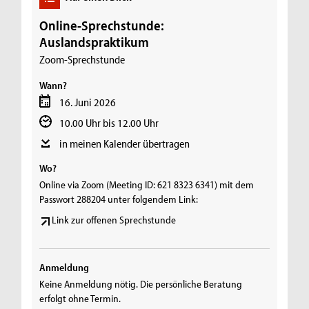
Online-Sprechstunde:
Auslandspraktikum
Zoom-Sprechstunde
Wann?
16. Juni 2026
10.00 Uhr bis 12.00 Uhr
in meinen Kalender übertragen
Wo?
Online via Zoom (Meeting ID: 621 8323 6341) mit dem
Passwort 288204 unter folgendem Link:
Link zur offenen Sprechstunde
Anmeldung
Keine Anmeldung nötig. Die persönliche Beratung
erfolgt ohne Termin.