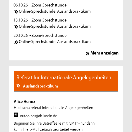
06.10.26
- Zoom-Sprechstunde
Online-Sprechstunde: Auslandspraktikum
13.10.26
- Zoom-Sprechstunde
Online-Sprechstunde: Auslandspraktikum
20.10.26
- Zoom-Sprechstunde
Online-Sprechstunde: Auslandspraktikum
Mehr anzeigen
Referat für Internationale Angelegenheiten
Auslandspraktikum
Alice Herma
Hochschulreferat Internationale Angelegenheiten
outgoings@th-koeln.de
Beginnen Sie Ihre Betreffzeile mit "SMT" - nur dann
kann Ihre E-Mail zeitnah bearbeitet werden.