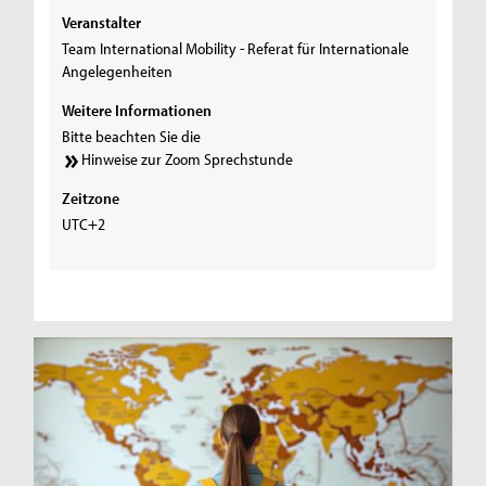
Veranstalter
Team International Mobility - Referat für Internationale
Angelegenheiten
Weitere Informationen
Bitte beachten Sie die
Hinweise zur Zoom Sprechstunde
Zeitzone
UTC+2