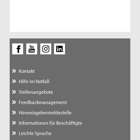
Kontakt
Hilfe im Notfall
Stellenangebote
Feedbackmanagement
Hinweisgebermeldestelle
Informationen für Beschäftigte
Leichte Sprache