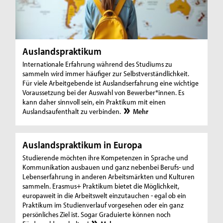
Auslandspraktikum
Internationale Erfahrung während des Studiums zu
sammeln wird immer häufiger zur Selbstverständlichkeit.
Für viele Arbeitgebende ist Auslandserfahrung eine wichtige
Voraussetzung bei der Auswahl von Bewerber*innen. Es
kann daher sinnvoll sein, ein Praktikum mit einen
Auslandsaufenthalt zu verbinden.
Mehr
Auslandspraktikum in Europa
Studierende möchten ihre Kompetenzen in Sprache und
Kommunikation ausbauen und ganz nebenbei Berufs- und
Lebenserfahrung in anderen Arbeitsmärkten und Kulturen
sammeln. Erasmus+ Praktikum bietet die Möglichkeit,
europaweit in die Arbeitswelt einzutauchen - egal ob ein
Praktikum im Studienverlauf vorgesehen oder ein ganz
persönliches Ziel ist. Sogar Graduierte können noch