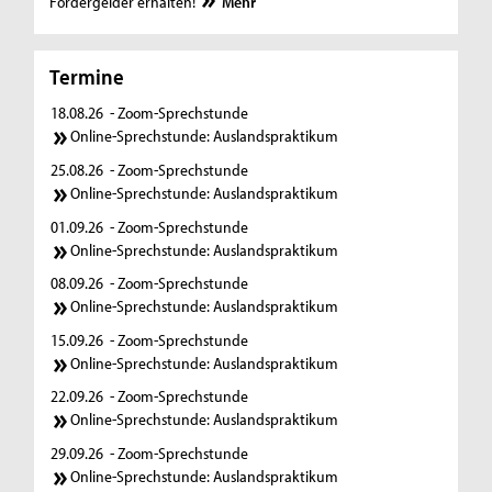
Fördergelder erhalten!
Mehr
Termine
18.08.26
- Zoom-Sprechstunde
Online-Sprechstunde: Auslandspraktikum
25.08.26
- Zoom-Sprechstunde
Online-Sprechstunde: Auslandspraktikum
01.09.26
- Zoom-Sprechstunde
Online-Sprechstunde: Auslandspraktikum
08.09.26
- Zoom-Sprechstunde
Online-Sprechstunde: Auslandspraktikum
15.09.26
- Zoom-Sprechstunde
Online-Sprechstunde: Auslandspraktikum
22.09.26
- Zoom-Sprechstunde
Online-Sprechstunde: Auslandspraktikum
29.09.26
- Zoom-Sprechstunde
Online-Sprechstunde: Auslandspraktikum