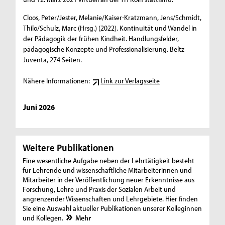
Cloos, Peter/Jester, Melanie/Kaiser-Kratzmann, Jens/Schmidt,
Thilo/Schulz, Marc (Hrsg.) (2022). Kontinuität und Wandel in
der Pädagogik der frühen Kindheit. Handlungsfelder,
pädagogische Konzepte und Professionalisierung. Beltz
Juventa, 274 Seiten.
Nähere Informationen:
Link zur Verlagsseite
Juni 2026
Weitere Publikationen
Eine wesentliche Aufgabe neben der Lehrtätigkeit besteht
für Lehrende und wissenschaftliche Mitarbeiterinnen und
Mitarbeiter in der Veröffentlichung neuer Erkenntnisse aus
Forschung, Lehre und Praxis der Sozialen Arbeit und
angrenzender Wissenschaften und Lehrgebiete. Hier finden
Sie eine Auswahl aktueller Publikationen unserer Kolleginnen
und Kollegen.
Mehr