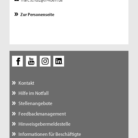
Zur Personenseite
Kontakt
Hilfe im Notfall
Stellenangebote
Feedbackmanagement
Hinweisgebermeldestelle
Informationen für Beschäftigte