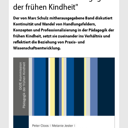
der frühen Kindheit"
Der von Marc Schulz mitherausgegebene Band diskutiert
Kontinuität und Wandel von Handlungsfeldern,
Konzepten und Professionalisierung in der Pädagogik der
frühen Kindheit, setzt sie zueinander ins Verhältnis und
reflektiert die Beziehung von Praxis- und
Wissenschaftsentwicklung.