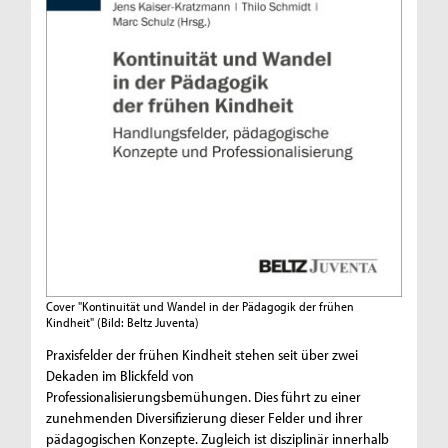
Cover "Kontinuität und Wandel in der Pädagogik der frühen
Kindheit"
(Bild: Beltz Juventa)
Praxisfelder der frühen Kindheit stehen seit über zwei
Dekaden im Blickfeld von
Professionalisierungsbemühungen. Dies führt zu einer
zunehmenden Diversifizierung dieser Felder und ihrer
pädagogischen Konzepte. Zugleich ist disziplinär innerhalb