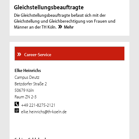
Gleichstellungsbeauftragte
Die Gleichstellungsbeauftragte befasst sich mit der
Gleichstellung und Gleichberechtigung von Frauen und
Männer an der TH Köln.
Mehr
Career-Service
Elke Heinrichs
Campus Deutz
Betzdorfer Straße 2
50679 Köln
Raum ZN 2-3
+49 221-8275-2121
elke.heinrichs@th-koeln.de