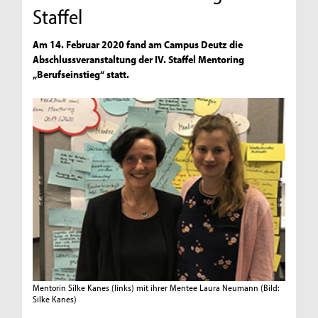
Staffel
Am 14. Februar 2020 fand am Campus Deutz die
Abschlussveranstaltung der IV. Staffel Mentoring
„Berufseinstieg“ statt.
Mentorin Silke Kanes (links) mit ihrer Mentee Laura Neumann
(Bild:
Silke Kanes)