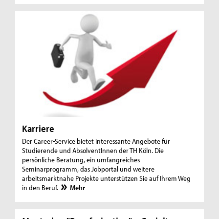
Karriere
Der Career-Service bietet interessante Angebote für
Studierende und AbsolventInnen der TH Köln. Die
persönliche Beratung, ein umfangreiches
Seminarprogramm, das Jobportal und weitere
arbeitsmarktnahe Projekte unterstützen Sie auf Ihrem Weg
in den Beruf.
Mehr