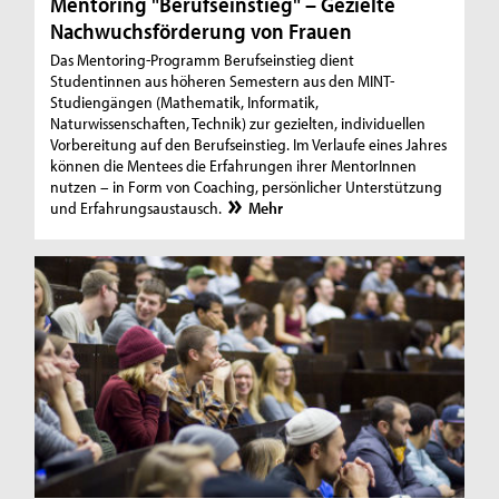
Mentoring "Berufseinstieg" – Gezielte
Nachwuchsförderung von Frauen
Das Mentoring-Programm Berufseinstieg dient
Studentinnen aus höheren Semestern aus den MINT-
Studiengängen (Mathematik, Informatik,
Naturwissenschaften, Technik) zur gezielten, individuellen
Vorbereitung auf den Berufseinstieg. Im Verlaufe eines Jahres
können die Mentees die Erfahrungen ihrer MentorInnen
nutzen – in Form von Coaching, persönlicher Unterstützung
und Erfahrungsaustausch.
Mehr