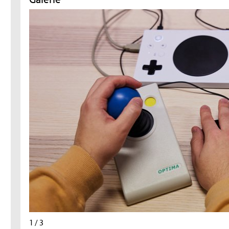
1 / 3