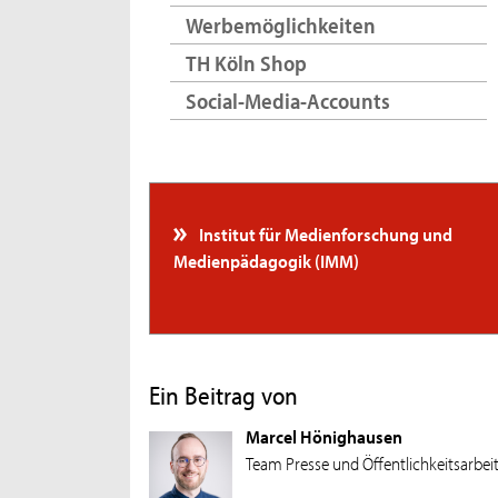
Werbemöglichkeiten
TH Köln Shop
Social-Media-Accounts
Institut für Medienforschung und
Medienpädagogik (IMM)
Ein Beitrag von
Marcel Hönighausen
Team Presse und Öffentlichkeitsarbei