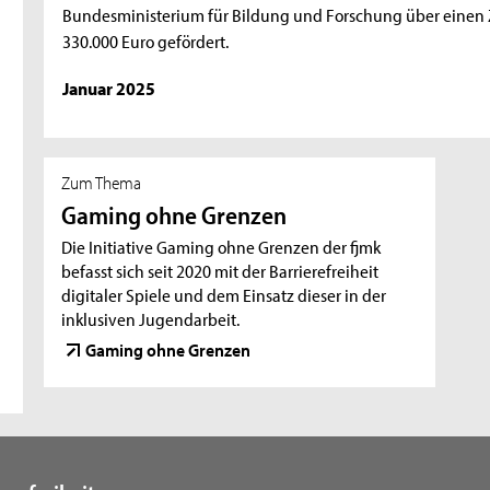
Bundesministerium für Bildung und Forschung über einen 
330.000 Euro gefördert.
Januar 2025
Zum Thema
Gaming ohne Grenzen
Die Initiative Gaming ohne Grenzen der fjmk
befasst sich seit 2020 mit der Barrierefreiheit
digitaler Spiele und dem Einsatz dieser in der
inklusiven Jugendarbeit.
Gaming ohne Grenzen