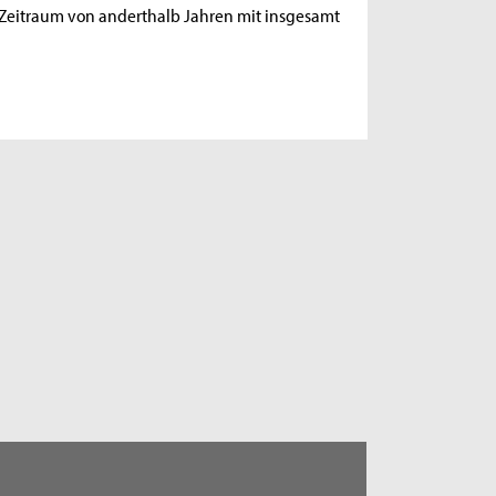
Zeitraum von anderthalb Jahren mit insgesamt