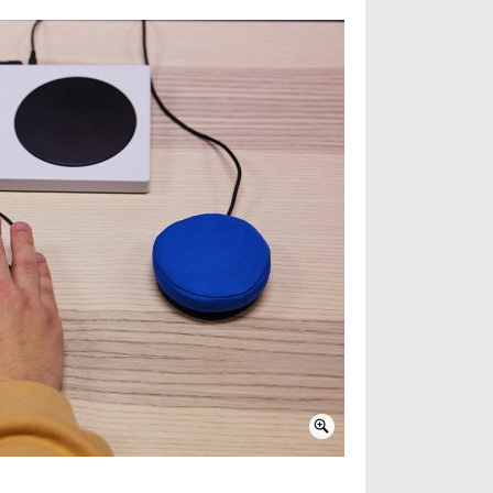
2 / 3