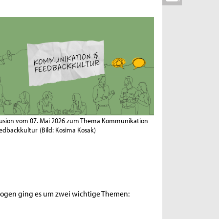
lusion vom 07. Mai 2026 zum Thema Kommunikation
edbackkultur
(Bild: Kosima Kosak)
ebogen ging es um zwei wichtige Themen: