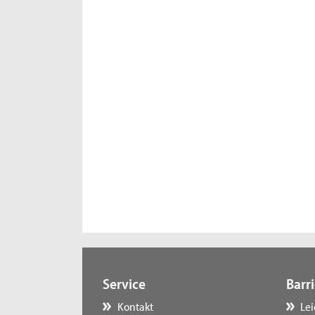
Service
Barri
Kontakt
Le