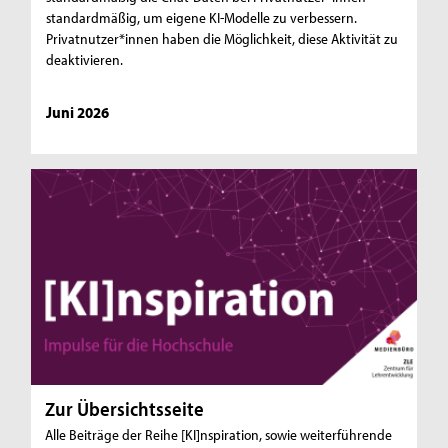
standardmäßig, um eigene KI-Modelle zu verbessern.
Privatnutzer*innen haben die Möglichkeit, diese Aktivität zu
deaktivieren.
Juni 2026
Zur Übersichtsseite
Alle Beiträge der Reihe [KI]nspiration, sowie weiterführende