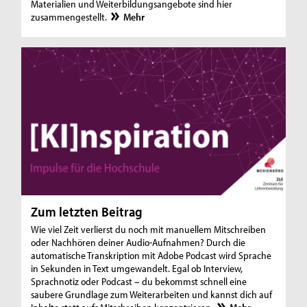
Materialien und Weiterbildungsangebote sind hier
zusammengestellt.
Mehr
Zum letzten Beitrag
Wie viel Zeit verlierst du noch mit manuellem Mitschreiben
oder Nachhören deiner Audio-Aufnahmen? Durch die
automatische Transkription mit Adobe Podcast wird Sprache
in Sekunden in Text umgewandelt. Egal ob Interview,
Sprachnotiz oder Podcast – du bekommst schnell eine
saubere Grundlage zum Weiterarbeiten und kannst dich auf