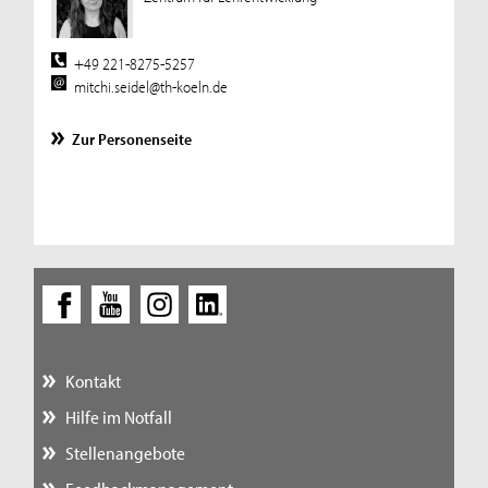
+49 221-8275-5257
mitchi.seidel@th-koeln.de
Zur Personenseite
Kontakt
Hilfe im Notfall
Stellenangebote