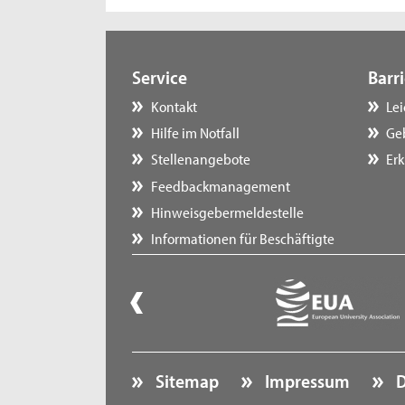
Service
Barri
Kontakt
Le
Hilfe im Notfall
Ge
Stellenangebote
Erk
Feedbackmanagement
Hinweisgebermeldestelle
Informationen für Beschäftigte
Sitemap
Impressum
D