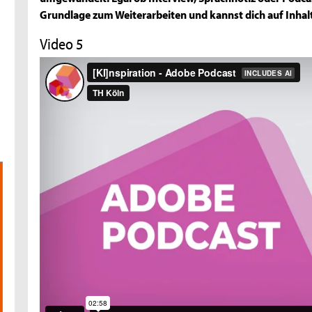
Grundlage zum Weiterarbeiten und kannst dich auf Inhalt
Video 5