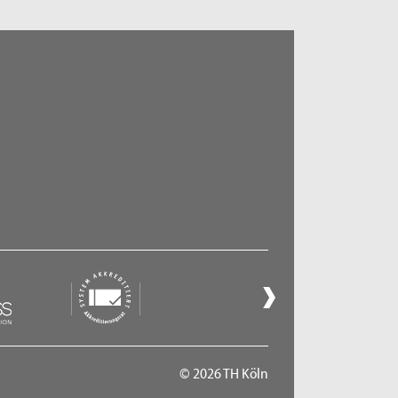
© 2026 TH Köln