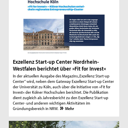
Exzellenz Start-up Center Nordrhein-
Westfalen berichtet über »Fit for Invest«
In der aktuellen Ausgabe des Magazins „Exzellenz Start-up
Center“ wird, neben dem Gateway Exzellenz Start-up Center
der Universität zu Köln, auch über die Initiative von »Fit for
Invest« der Kölner Hochschulen berichtet. Die Publikation
dient zugleich als Jahresbericht zu den Exzellenz Start-up
Center- und anderen wichtigen Aktivitäten im
Gründungsbereich in NRW.
Mehr