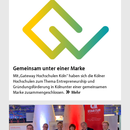
Gemeinsam unter einer Marke
Mit „Gateway Hochschulen Köln“ haben sich die Kölner
Hochschulen zum Thema Entrepreneurship und
Gründungsförderung in Kölnunter einer gemeinsamen
Marke zusammengeschlossen.
Mehr