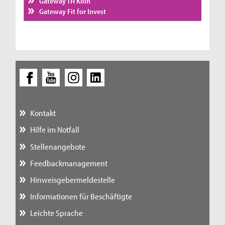
Gateway TH Köln
Gateway Fit for Invest
Kontakt
Hilfe im Notfall
Stellenangebote
Feedbackmanagement
Hinweisgebermeldestelle
Informationen für Beschäftigte
Leichte Sprache