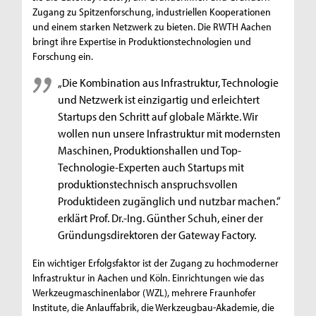
Zugang zu Spitzenforschung, industriellen Kooperationen
und einem starken Netzwerk zu bieten. Die RWTH Aachen
bringt ihre Expertise in Produktionstechnologien und
Forschung ein.
„Die Kombination aus Infrastruktur, Technologie
und Netzwerk ist einzigartig und erleichtert
Startups den Schritt auf globale Märkte. Wir
wollen nun unsere Infrastruktur mit modernsten
Maschinen, Produktionshallen und Top-
Technologie-Experten auch Startups mit
produktionstechnisch anspruchsvollen
Produktideen zugänglich und nutzbar machen.“
erklärt Prof. Dr.-Ing. Günther Schuh, einer der
Gründungsdirektoren der Gateway Factory.
Ein wichtiger Erfolgsfaktor ist der Zugang zu hochmoderner
Infrastruktur in Aachen und Köln. Einrichtungen wie das
Werkzeugmaschinenlabor (WZL), mehrere Fraunhofer
Institute, die Anlauffabrik, die Werkzeugbau-Akademie, die