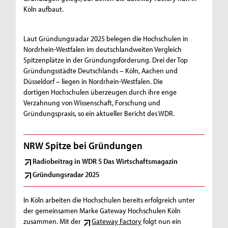
Köln aufbaut.
Laut Gründungsradar 2025 belegen die Hochschulen in
Nordrhein-Westfalen im deutschlandweiten Vergleich
Spitzenplätze in der Gründungsförderung. Drei der Top
Gründungsstädte Deutschlands – Köln, Aachen und
Düsseldorf – liegen in Nordrhein-Westfalen. Die
dortigen Hochschulen überzeugen durch ihre enge
Verzahnung von Wissenschaft, Forschung und
Gründungspraxis, so ein aktueller Bericht des WDR.
NRW Spitze bei Gründungen
Radiobeitrag in WDR 5 Das Wirtschaftsmagazin
Gründungsradar 2025
In Köln arbeiten die Hochschulen bereits erfolgreich unter
der gemeinsamen Marke Gateway Hochschulen Köln
zusammen. Mit der
Gateway Factory
folgt nun ein