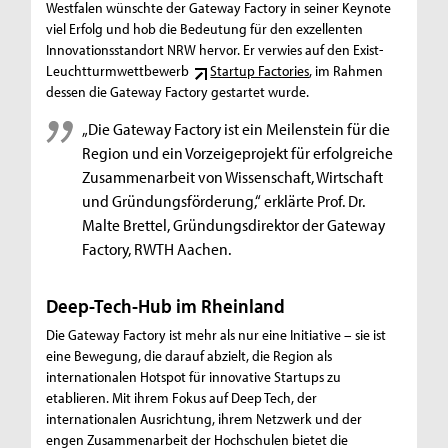
Westfalen wünschte der Gateway Factory in seiner Keynote
viel Erfolg und hob die Bedeutung für den exzellenten
Innovationsstandort NRW hervor. Er verwies auf den Exist-
Leuchtturmwettbewerb
Startup Factories
, im Rahmen
dessen die Gateway Factory gestartet wurde.
„Die Gateway Factory ist ein Meilenstein für die
Region und ein Vorzeigeprojekt für erfolgreiche
Zusammenarbeit von Wissenschaft, Wirtschaft
und Gründungsförderung,“ erklärte Prof. Dr.
Malte Brettel, Gründungsdirektor der Gateway
Factory, RWTH Aachen.
Deep-Tech-Hub im Rheinland
Die Gateway Factory ist mehr als nur eine Initiative – sie ist
eine Bewegung, die darauf abzielt, die Region als
internationalen Hotspot für innovative Startups zu
etablieren. Mit ihrem Fokus auf Deep Tech, der
internationalen Ausrichtung, ihrem Netzwerk und der
engen Zusammenarbeit der Hochschulen bietet die