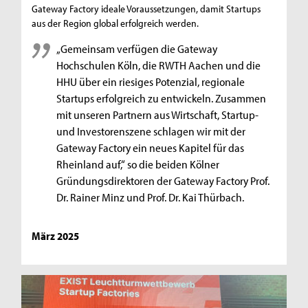
Gateway Factory ideale Voraussetzungen, damit Startups
aus der Region global erfolgreich werden.
„Gemeinsam verfügen die Gateway
Hochschulen Köln, die RWTH Aachen und die
HHU über ein riesiges Potenzial, regionale
Startups erfolgreich zu entwickeln. Zusammen
mit unseren Partnern aus Wirtschaft, Startup-
und Investorenszene schlagen wir mit der
Gateway Factory ein neues Kapitel für das
Rheinland auf,“ so die beiden Kölner
Gründungsdirektoren der Gateway Factory Prof.
Dr. Rainer Minz und Prof. Dr. Kai Thürbach.
März 2025