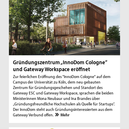
Gründungszentrum „InnoDom Cologne“
und Gateway Workspace eröffnet
Zur feierlichen Eröffnung des "InnoDom Cologne" auf dem
Campus der Universität zu Köln, dem neu gebauten
Zentrum für Gründungsgeschehen und Standort des
Gateway ESC und Gateway Workspace, sprachen die beiden
Ministerinnen Mona Neubaur und Ina Brandes über
„Gründungsfreundliche Hochschulen als Quelle für Startups“.
Der InnoDom steht auch Gründungsinteressierten aus dem
Gateway Verbund offen.
Mehr