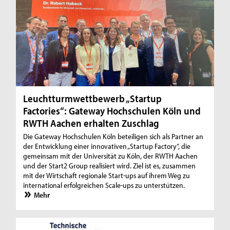
Leuchtturmwettbewerb „Startup
Factories“: Gateway Hochschulen Köln und
RWTH Aachen erhalten Zuschlag
Die Gateway Hochschulen Köln beteiligen sich als Partner an
der Entwicklung einer innovativen „Startup Factory“, die
gemeinsam mit der Universität zu Köln, der RWTH Aachen
und der Start2 Group realisiert wird. Ziel ist es, zusammen
mit der Wirtschaft regionale Start-ups auf ihrem Weg zu
international erfolgreichen Scale-ups zu unterstützen.
Mehr