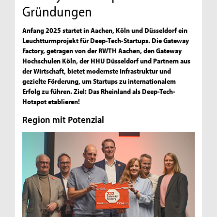
Gründungen
Anfang 2025 startet in Aachen, Köln und Düsseldorf ein
Leuchtturmprojekt für Deep-Tech-Startups. Die Gateway
Factory, getragen von der RWTH Aachen, den Gateway
Hochschulen Köln, der HHU Düsseldorf und Partnern aus
der Wirtschaft, bietet modernste Infrastruktur und
gezielte Förderung, um Startups zu internationalem
Erfolg zu führen. Ziel: Das Rheinland als Deep-Tech-
Hotspot etablieren!
Region mit Potenzial