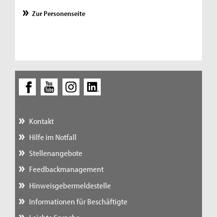
Zur Personenseite
Kontakt
Hilfe im Notfall
Stellenangebote
Feedbackmanagement
Hinweisgebermeldestelle
Informationen für Beschäftigte