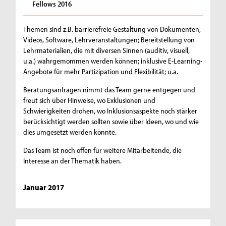
Fellows 2016
Themen sind z.B. barrierefreie Gestaltung von Dokumenten,
Videos, Software, Lehrveranstaltungen; Bereitstellung von
Lehrmaterialien, die mit diversen Sinnen (auditiv, visuell,
u.a.) wahrgemommen werden können; inklusive E-Learning-
Angebote für mehr Partizipation und Flexibilität; u.a.
Beratungsanfragen nimmt das Team gerne entgegen und
freut sich über Hinweise, wo Exklusionen und
Schwierigkeiten drohen, wo Inklusionsaspekte noch stärker
berücksichtigt werden sollten sowie über Ideen, wo und wie
dies umgesetzt werden könnte.
Das Team ist noch offen für weitere Mitarbeitende, die
Interesse an der Thematik haben.
Januar 2017