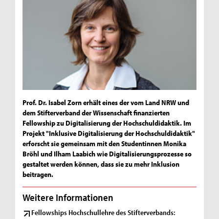
Prof. Dr. Isabel Zorn erhält eines der vom Land NRW und
dem Stifterverband der Wissenschaft finanzierten
Fellowship zu Digitalisierung der Hochschuldidaktik. Im
Projekt "Inklusive Digitalisierung der Hochschuldidaktik"
erforscht sie gemeinsam mit den Studentinnen Monika
Bröhl und Ilham Laabich wie Digitalisierungsprozesse so
gestaltet werden können, dass sie zu mehr Inklusion
beitragen.
Weitere Informationen
Fellowships Hochschullehre des Stifterverbands: