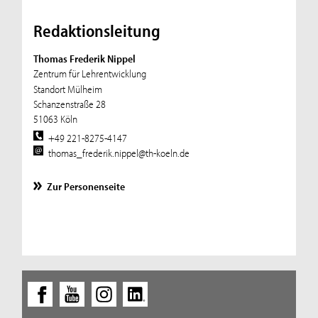
Redaktionsleitung
Thomas Frederik Nippel
Zentrum für Lehrentwicklung
Standort Mülheim
Schanzenstraße 28
51063 Köln
+49 221-8275-4147
thomas_frederik.nippel@th-koeln.de
Zur Personenseite