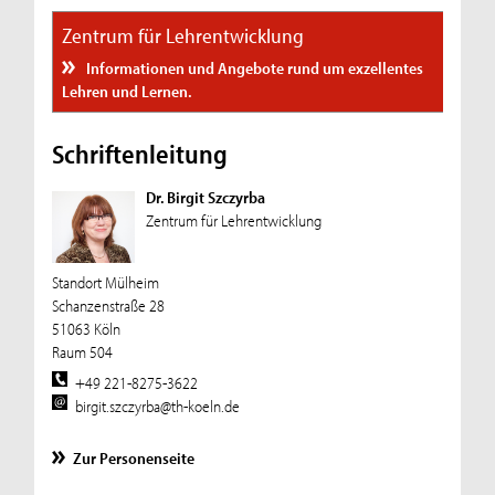
Zentrum für Lehrentwicklung
Informationen und Angebote rund um exzellentes
Lehren und Lernen.
Schriftenleitung
Dr. Birgit Szczyrba
Zentrum für Lehrentwicklung
Standort Mülheim
Schanzenstraße 28
51063 Köln
Raum 504
+49 221-8275-3622
birgit.szczyrba@th-koeln.de
Zur Personenseite