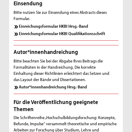
Einsendung
Bitte nutzen Sie zur Einsendung eines Abstracts dieses
Formular.
Einreichungsformular HKBI Hrsg.-Band
Einreichungsformular HKBI Qualifikationsschrift
Autor*innenhandreichung
Bitte beachten Sie bei der Abgabe Ihres Beitrags die
Formalitäten in der Handreichung. Die korrekte
Einhaltung dieser Richtlinien erleichtert das Setzen und
das Layout der Bände und Dissertationen.
Autor*innenhandreichung Hrsg.-Band
Für die Veröffentlichung geeignete
Themen
Die Schriftenreihe „Hochschulbildungsforschung: Konzepte,
Befunde, Impulse“ versammelt theoretische und empirische
Arbeiten zur Forschung über Studium, Lehre und