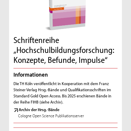
Schriftenreihe
„Hochschulbildungsforschung:
Konzepte, Befunde, Impulse“
Informationen
Die TH Köln veröffentlicht in Kooperation mit dem Franz
Steiner Verlag Hrsg.-Bände und Qualifikationsschriften im
Standard Gold Open Access. Bis 2025 erschienen Bände in
der Reihe FIHB (siehe Archiv).
Archiv der Hrsg.-Bände
Cologne Open Science Publikationsserver