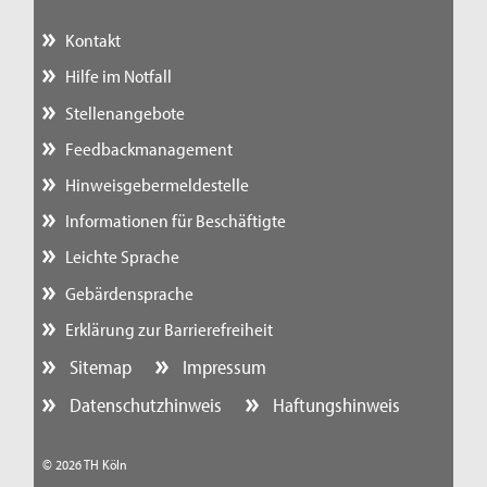
Kontakt
Hilfe im Notfall
Stellenangebote
Feedbackmanagement
Hinweisgebermeldestelle
Informationen für Beschäftigte
Leichte Sprache
Gebärdensprache
Erklärung zur Barrierefreiheit
Sitemap
Impressum
Datenschutzhinweis
Haftungshinweis
© 2026 TH Köln