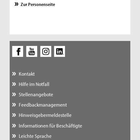
Zur Personenseite
Kontakt
Hilfe im Notfall
Stellenangebote
Feedbackmanagement
Hinweisgebermeldestelle
Informationen für Beschäftigte
Leichte Sprache