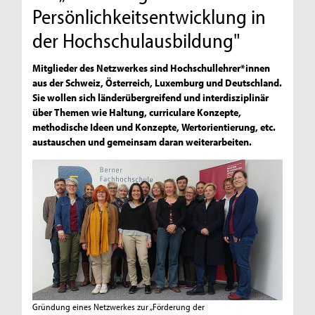
Persönlichkeitsentwicklung in
der Hochschulausbildung"
Mitglieder des Netzwerkes sind Hochschullehrer*innen
aus der Schweiz, Österreich, Luxemburg und Deutschland.
Sie wollen sich länderübergreifend und interdisziplinär
über Themen wie Haltung, curriculare Konzepte,
methodische Ideen und Konzepte, Wertorientierung, etc.
austauschen und gemeinsam daran weiterarbeiten.
Gründung eines Netzwerkes zur „Förderung der