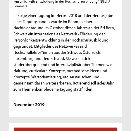
Persönlichkeitsentwicklung in der Hochschulausbildung“
(Bild: J.
Lemmer)
In Folge einer Tagung im Herbst 2018 und der Herausgabe
eines Tagungsbandes wurde im Rahmen einer
Nachfolgetagung im Oktober diesen Jahres an der FH Bern,
Schweiz ein internationales Netzwerk «Förderung der
Persönlichkeitsentwicklung in der Hochschulausbildung»
gegründet. Mitglieder des Netzwerkes sind
Hochschullehrer*innen aus der Schweiz, Österreich,
Luxemburg und Deutschland. Sie wollen sich
länderübergreifend und interdisziplinär über Themen wie
Haltung, curriculare Konzepte, methodische Ideen und
Konzepte, Wertorientierung, etc. austauschen und
gemeinsam daran weiterarbeiten. Rotierend soll jedes Jahr
zum Themenkomplex eine Tagung stattfinden.
November 2019