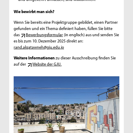
Wie bewirbt man sich?
Wenn Sie bereits eine Projektgruppe gebildet, einen Partner
gefunden und ein Thema definiert haben, füllen Sie bitte
das
Bewerbungsformular
(in englisch) aus und senden Sie
es bis zum 10. Dezember 2025 direkt an:
rand.alqatawneh@gju.edu.jo
Weitere Informationen
zu dieser Ausschreibung finden Sie
auf der
Website der GJU.