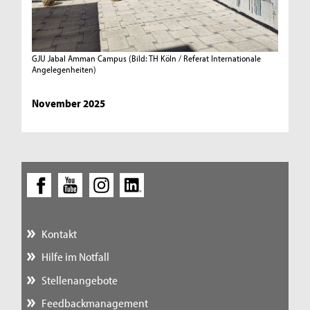
GJU Jabal Amman Campus
(Bild: TH Köln / Referat Internationale
Angelegenheiten)
November 2025
Kontakt
Hilfe im Notfall
Stellenangebote
Feedbackmanagement