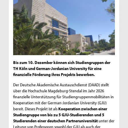
Bis zum 10. Dezember können sich Studiengruppen der
TH Köln und German-Jordanian University für eine
finanzielle Förderung ihres Projekts bewerben.
Der Deutsche Akademische Austauschdienst (DAAD) stellt
über die Hochschule Magdeburg-Stendal im Jahr 2026
finanzielle Unterstützung für Studiengruppenmobilitäten in
Kooperation mit der German-Jordanian University (GJU)
bereit. Dieses Projekt ist als
Kooperation zwischen einer
Studiengruppe von bis zu 5 GJU-Studierenden und 5
Studierenden einer deutschen Partneruniversität
unter der
Leitung von Professoren sowohl der GJU als auch der