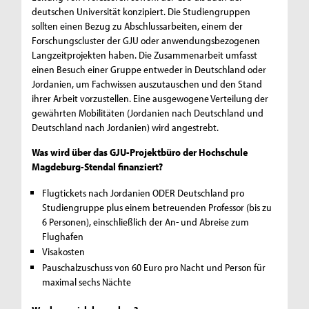
deutschen Universität konzipiert. Die Studiengruppen
sollten einen Bezug zu Abschlussarbeiten, einem der
Forschungscluster der GJU oder anwendungsbezogenen
Langzeitprojekten haben. Die Zusammenarbeit umfasst
einen Besuch einer Gruppe entweder in Deutschland oder
Jordanien, um Fachwissen auszutauschen und den Stand
ihrer Arbeit vorzustellen. Eine ausgewogene Verteilung der
gewährten Mobilitäten (Jordanien nach Deutschland und
Deutschland nach Jordanien) wird angestrebt.
Was wird über das GJU-Projektbüro der Hochschule
Magdeburg-Stendal finanziert?
Flugtickets nach Jordanien ODER Deutschland pro
Studiengruppe plus einem betreuenden Professor (bis zu
6 Personen), einschließlich der An- und Abreise zum
Flughafen
Visakosten
Pauschalzuschuss von 60 Euro pro Nacht und Person für
maximal sechs Nächte