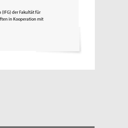
 (IFG) der Fakultät für
ten in Kooperation mit